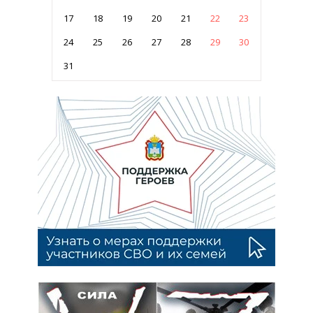
17
18
19
20
21
22
23
24
25
26
27
28
29
30
31