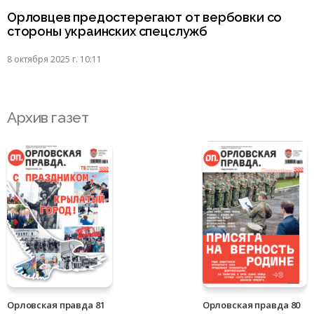
Орловцев предостерегают от вербовки со
стороны украинских спецслужб
8 октября 2025 г. 10:11
Архив газет
Орловская правда 81
Орловская правда 80