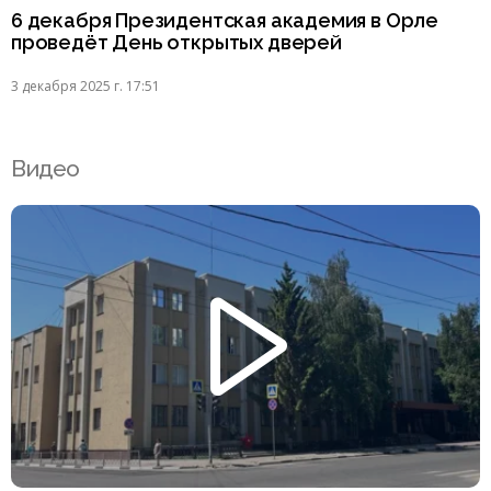
6 декабря Президентская академия в Орле
проведёт День открытых дверей
3 декабря 2025 г. 17:51
Видео