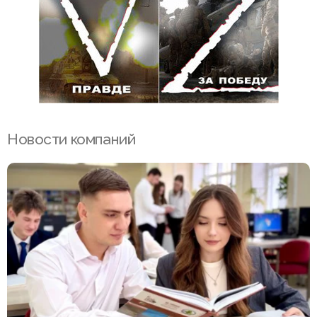
Новости компаний