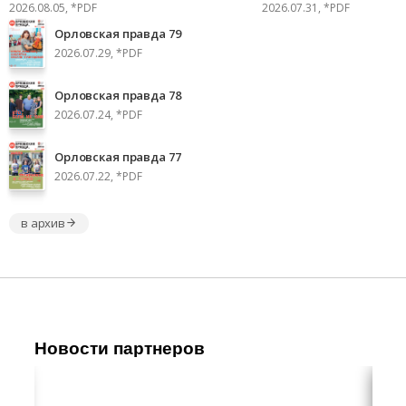
2026.08.05, *PDF
2026.07.31, *PDF
Орловская правда 79
2026.07.29, *PDF
Орловская правда 78
2026.07.24, *PDF
Орловская правда 77
2026.07.22, *PDF
в архив
Новости партнеров