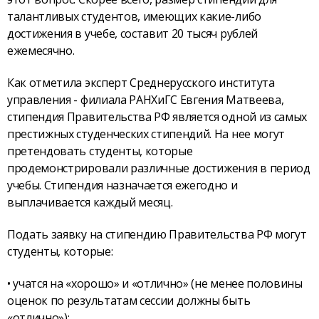
талантливых студентов, имеющих какие-либо
достижения в учебе, составит 20 тысяч рублей
ежемесячно.
Как отметила эксперт Среднерусского института
управления - филиала РАНХиГС Евгения Матвеева,
стипендия Правительства РФ является одной из самых
престижных студенческих стипендий. На нее могут
претендовать студенты, которые
продемонстрировали различные достижения в период
учебы. Стипендия назначается ежегодно и
выплачивается каждый месяц.
Подать заявку на стипендию Правительства РФ могут
студенты, которые:
• учатся на «хорошо» и «отлично» (не менее половины
оценок по результатам сессии должны быть
«отлично»);