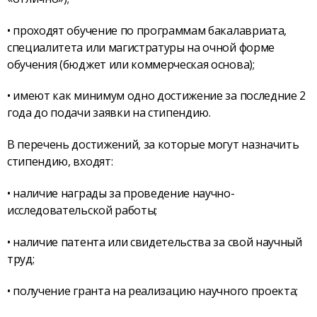
• проходят обучение по программам бакалавриата,
специалитета или магистратуры на очной форме
обучения (бюджет или коммерческая основа);
• имеют как минимум одно достижение за последние 2
года до подачи заявки на стипендию.
В перечень достижений, за которые могут назначить
стипендию, входят:
• наличие награды за проведение научно-
исследовательской работы;
• наличие патента или свидетельства за свой научный
труд;
• получение гранта на реализацию научного проекта;