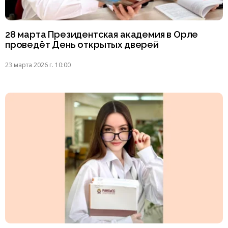
28 марта Президентская академия в Орле
проведёт День открытых дверей
23 марта 2026 г. 10:00