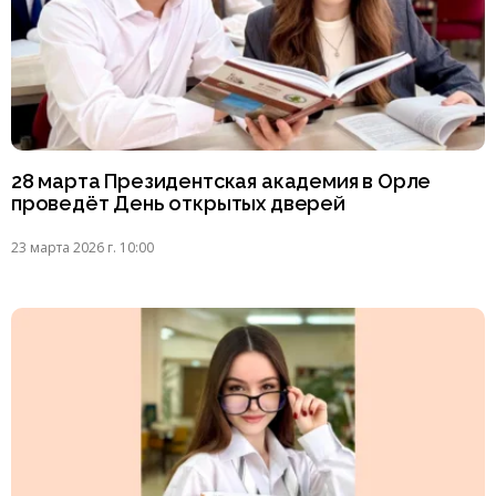
28 марта Президентская академия в Орле
проведёт День открытых дверей
23 марта 2026 г. 10:00