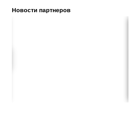
Новости партнеров