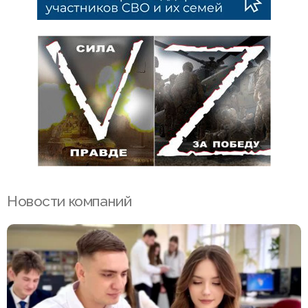
Новости компаний