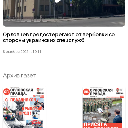
Орловцев предостерегают от вербовки со
стороны украинских спецслужб
8 октября 2025 г. 10:11
Архив газет