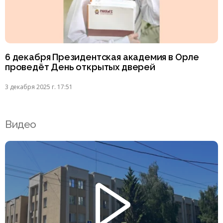
6 декабря Президентская академия в Орле
проведёт День открытых дверей
3 декабря 2025 г. 17:51
Видео