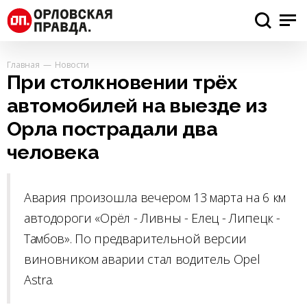
Главная
Новости
При столкновении трёх
автомобилей на выезде из
Орла пострадали два
человека
Авария произошла вечером 13 марта на 6 км
автодороги «Орёл - Ливны - Елец - Липецк -
Тамбов». По предварительной версии
виновником аварии стал водитель Opel
Astra.