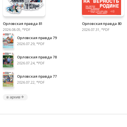
Орловская правда 81
Орловская правда 80
2026.08.05, *PDF
2026.07.31, *PDF
Орловская правда 79
2026.07.29, *PDF
Орловская правда 78
2026.07.24, *PDF
Орловская правда 77
2026.07.22, *PDF
в архив