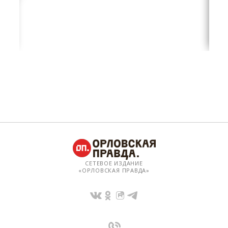
СЕТЕВОЕ ИЗДАНИЕ
«ОРЛОВСКАЯ ПРАВДА»