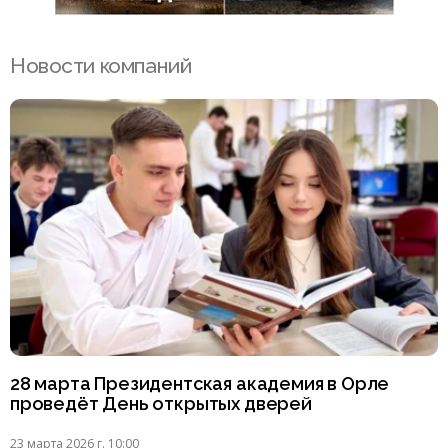
Новости компаний
28 марта Президентская академия в Орле
проведёт День открытых дверей
23 марта 2026 г. 10:00