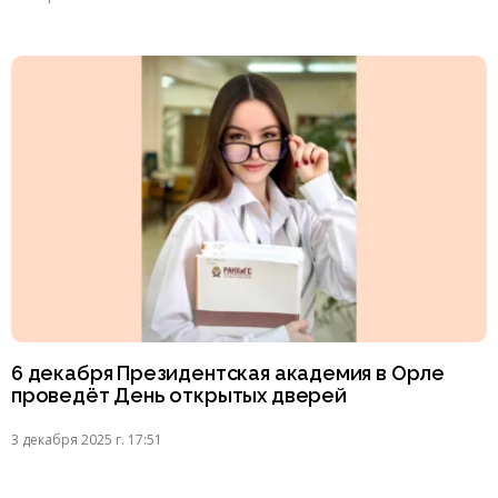
6 декабря Президентская академия в Орле
проведёт День открытых дверей
3 декабря 2025 г. 17:51