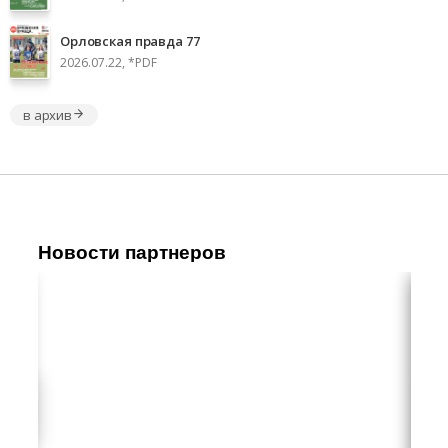
Орловская правда 77
2026.07.22, *PDF
в архив
Новости партнеров