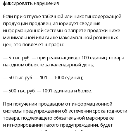
фиксировать нарушения.
Если при отпуске табачной или никотинсодержащей
продукции продавец игнорирует сведения
информационной системы о запрете продажи ниже
минимальной или выше максимальной розничных
цен, это повлечет штрафы:
— 5 тыс. руб. — при реализации до 100 единиц товара
на одном объекте за календарный день;
— 50 тыс. руб. — 101 — 1000 единиц;
— 500 тыс. руб. — 1001 единица и более.
При получении продавцом от информационной
системы предупреждения об истечении срока годности
товара, подлежащего обязательной маркировке,
и игнорировании такого предупреждения, будет