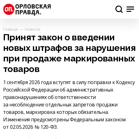
Главная
Новости
Принят закон о введении
новых штрафов за нарушения
при продаже маркированных
товаров
1 сентября 2026 года вступят в силу поправки к Кодексу
Российской Федерации об административных
правонарушениях об ответственности
за несоблюдение отдельных запретов продажи
товаров, маркировка которых обязательна.
Изменения предусмотрены Федеральным законом
от 02.05.2026 № 120-ФЗ.