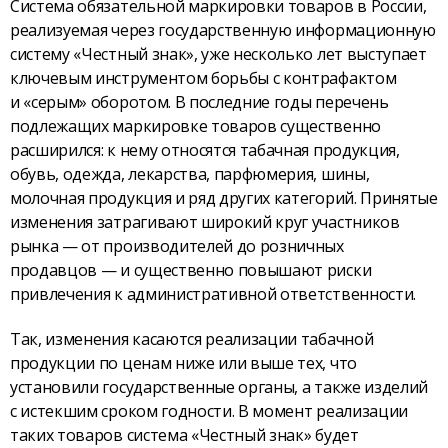
Система обязательной маркировки товаров в России,
реализуемая через государственную информационную
систему «Честный знак», уже несколько лет выступает
ключевым инструментом борьбы с контрафактом
и «серым» оборотом. В последние годы перечень
подлежащих маркировке товаров существенно
расширился: к нему относятся табачная продукция,
обувь, одежда, лекарства, парфюмерия, шины,
молочная продукция и ряд других категорий. Принятые
изменения затрагивают широкий круг участников
рынка — от производителей до розничных
продавцов — и существенно повышают риски
привлечения к административной ответственности.
Так, изменения касаются реализации табачной
продукции по ценам ниже или выше тех, что
установили государственные органы, а также изделий
с истекшим сроком годности. В момент реализации
таких товаров система «Честный знак» будет