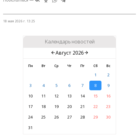
18 мая 2026 г. 13:25
Календарь новостей
Август 2026
Пн
Вт
Ср
Чт
Пт
Сб
Вс
1
2
3
4
5
6
7
8
9
10
11
12
13
14
15
16
17
18
19
20
21
22
23
24
25
26
27
28
29
30
31