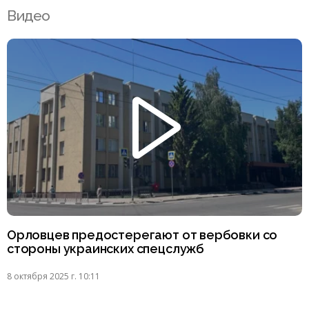
Видео
Орловцев предостерегают от вербовки со
стороны украинских спецслужб
8 октября 2025 г. 10:11