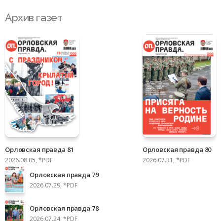
Архив газет
Орловская правда 81
Орловская правда 80
2026.08.05, *PDF
2026.07.31, *PDF
Орловская правда 79
2026.07.29, *PDF
Орловская правда 78
2026.07.24, *PDF