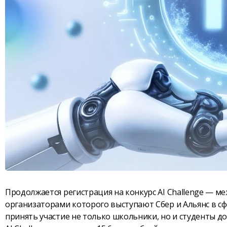
Продолжается регистрация на конкурс AI Challenge — м
организаторами которого выступают Сбер и Альянс в сфе
принять участие не только школьники, но и студенты до