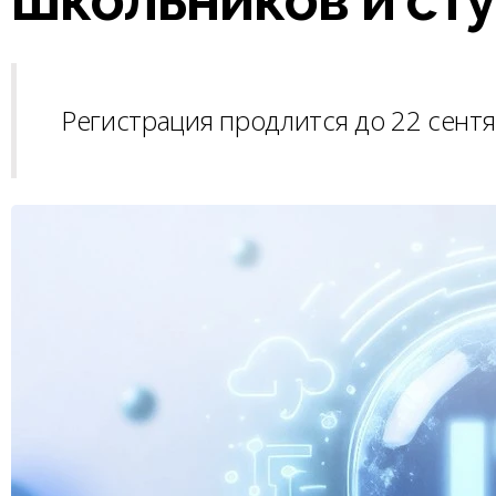
Регистрация продлится до 22 сентя