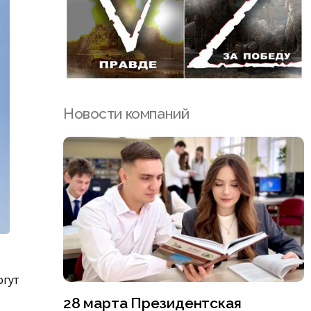
Новости компаний
огут
28 марта Президентская