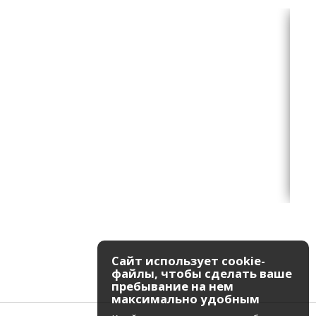
Сайт использует cookie-
файлы, чтобы сделать ваше
пребывание на нем
максимально удобным