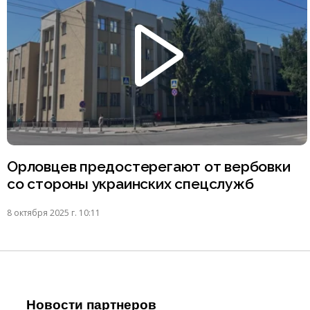
Орловцев предостерегают от вербовки
со стороны украинских спецслужб
8 октября 2025 г. 10:11
Новости партнеров