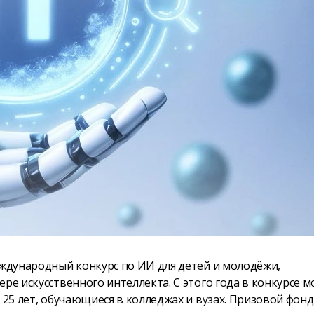
еждународный конкурс по ИИ для детей и молодёжи,
ре искусственного интеллекта. С этого года в конкурсе м
 25 лет, обучающиеся в колледжах и вузах. Призовой фонд