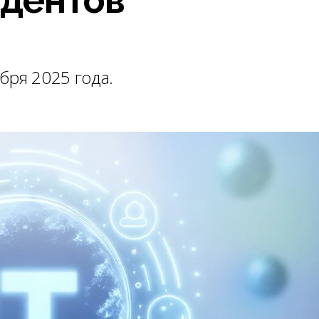
бря 2025 года.