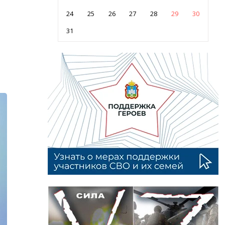
24
25
26
27
28
29
30
31