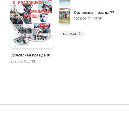
Орловская правда 77
2026.07.22, *PDF
в архив
Орловская правда 81
2026.08.05, *PDF