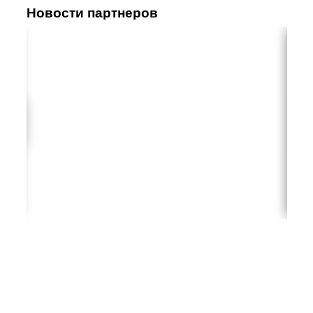
Новости партнеров