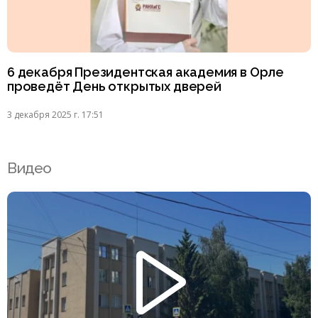
6 декабря Президентская академия в Орле
проведёт День открытых дверей
3 декабря 2025 г. 17:51
Видео