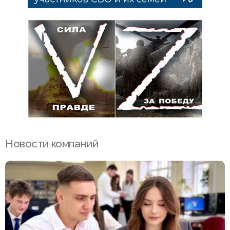
Новости компаний