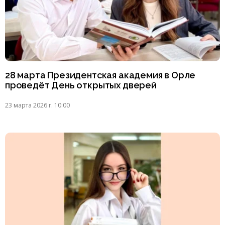
28 марта Президентская академия в Орле
проведёт День открытых дверей
23 марта 2026 г. 10:00