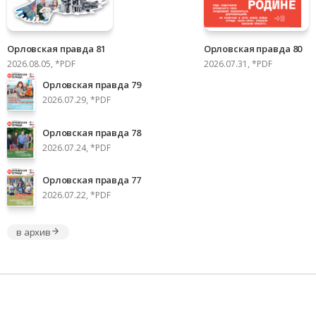
Орловская правда 81
Орловская правда 80
2026.08.05, *PDF
2026.07.31, *PDF
Орловская правда 79
2026.07.29, *PDF
Орловская правда 78
2026.07.24, *PDF
Орловская правда 77
2026.07.22, *PDF
в архив