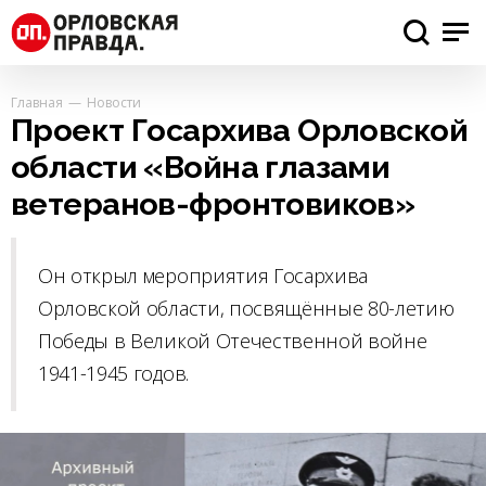
Главная
Новости
Проект Госархива Орловской
области «Война глазами
ветеранов-фронтовиков»
Он открыл мероприятия Госархива
Орловской области, посвящённые 80-летию
Победы в Великой Отечественной войне
1941-1945 годов.