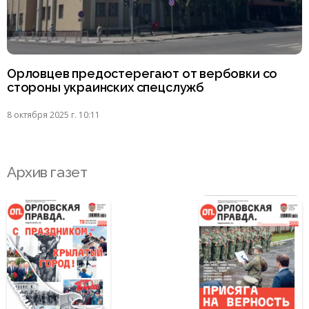
Орловцев предостерегают от вербовки со
стороны украинских спецслужб
8 октября 2025 г. 10:11
Архив газет