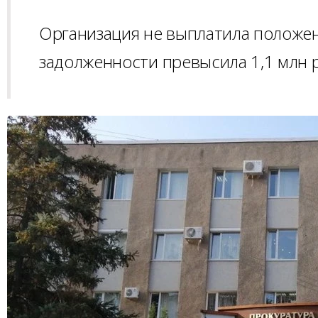
Организация не выплатила положен
задолженности превысила 1,1 млн 