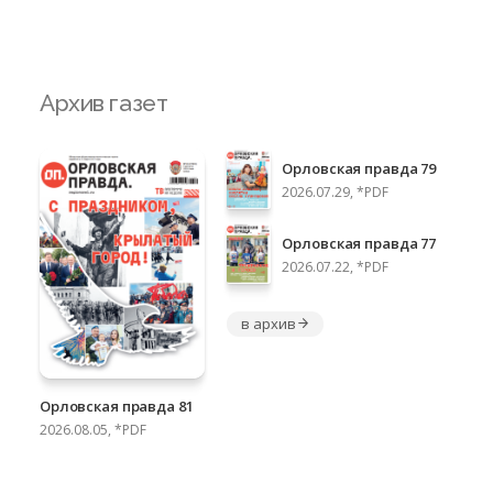
Архив газет
Орловская правда 79
2026.07.29, *PDF
Орловская правда 77
2026.07.22, *PDF
в архив
Орловская правда 81
2026.08.05, *PDF