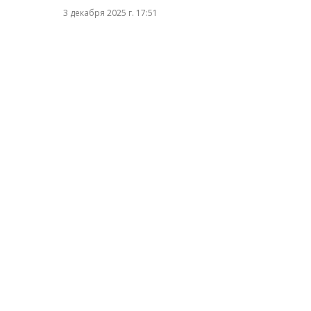
3 декабря 2025 г. 17:51