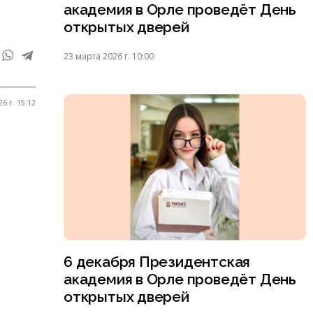
академия в Орле проведёт День
открытых дверей
23 марта 2026 г. 10:00
6 г. 15:12
6 декабря Президентская
академия в Орле проведёт День
открытых дверей