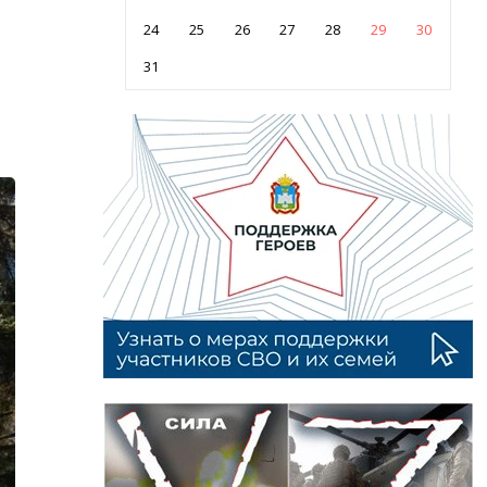
24
25
26
27
28
29
30
31