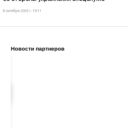
8 октября 2025 г. 10:11
Новости партнеров