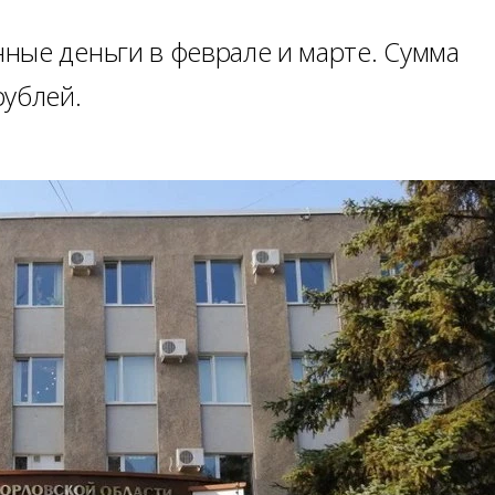
ные деньги в феврале и марте. Сумма
рублей.