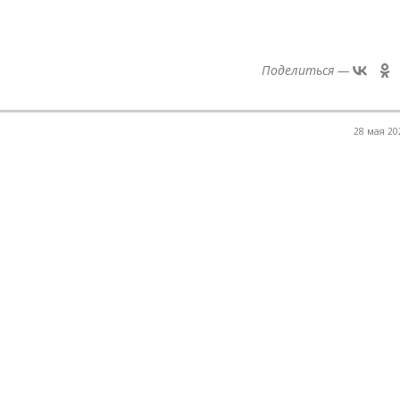
Поделиться —
28 мая 202