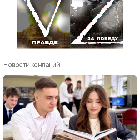
Новости компаний