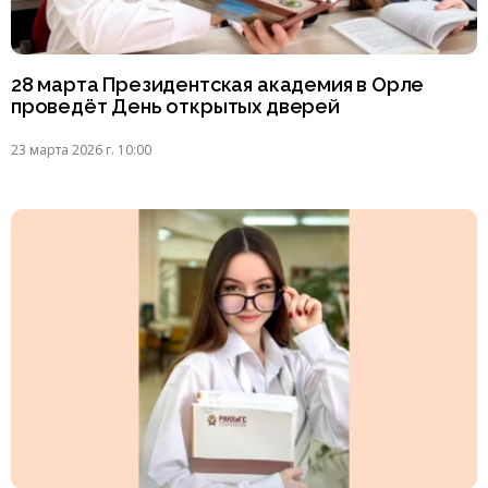
28 марта Президентская академия в Орле
проведёт День открытых дверей
23 марта 2026 г. 10:00