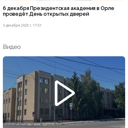
6 декабря Президентская академия в Орле
проведёт День открытых дверей
3 декабря 2025 г. 17:51
Видео