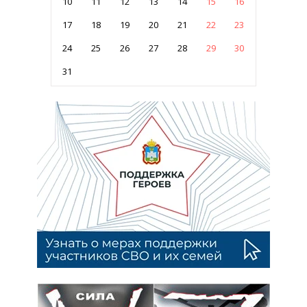
10
11
12
13
14
15
16
17
18
19
20
21
22
23
24
25
26
27
28
29
30
31