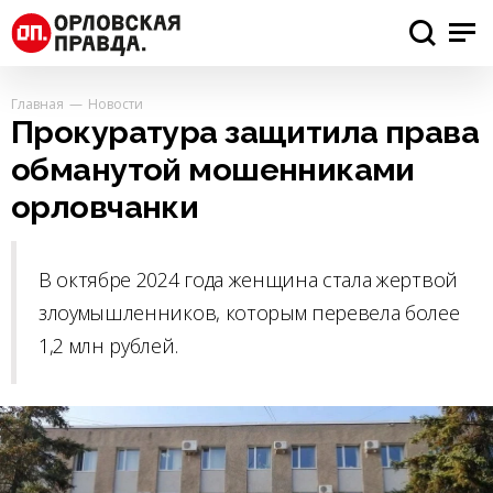
Главная
Новости
Прокуратура защитила права
обманутой мошенниками
орловчанки
В октябре 2024 года женщина стала жертвой
злоумышленников, которым перевела более
1,2 млн рублей.