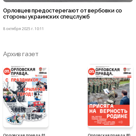
Орловцев предостерегают от вербовки со
стороны украинских спецслужб
8 октября 2025 г. 10:11
Архив газет
Орловская правда 81
Орловская правда 80