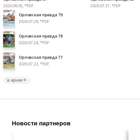
2026.08.05, *PDF
2026.07.31, *PDF
Орловская правда 79
2026.07.29, *PDF
Орловская правда 78
2026.07.24, *PDF
Орловская правда 77
2026.07.22, *PDF
в архив
Новости партнеров