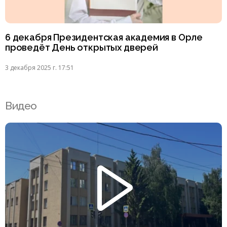
6 декабря Президентская академия в Орле
проведёт День открытых дверей
3 декабря 2025 г. 17:51
Видео