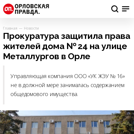
Главная
Новости
Прокуратура защитила права
жителей дома № 24 на улице
Металлургов в Орле
Управляющая компания ООО «УК ЖЭУ № 16»
не в должной мере занималась содержанием
общедомового имущества.