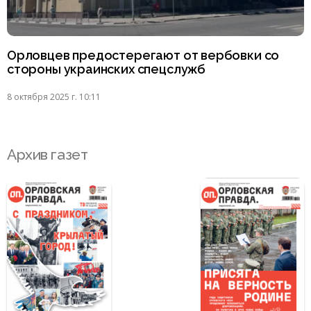
Орловцев предостерегают от вербовки со
стороны украинских спецслужб
8 октября 2025 г. 10:11
Архив газет