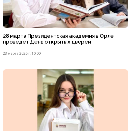
28 марта Президентская академия в Орле
проведёт День открытых дверей
23 марта 2026 г. 10:00