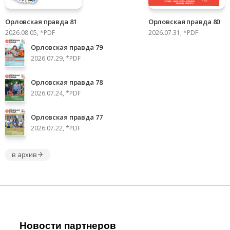
Орловская правда 81
Орловская правда 80
2026.08.05, *PDF
2026.07.31, *PDF
Орловская правда 79
2026.07.29, *PDF
Орловская правда 78
2026.07.24, *PDF
Орловская правда 77
2026.07.22, *PDF
в архив
Новости партнеров