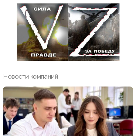
Новости компаний