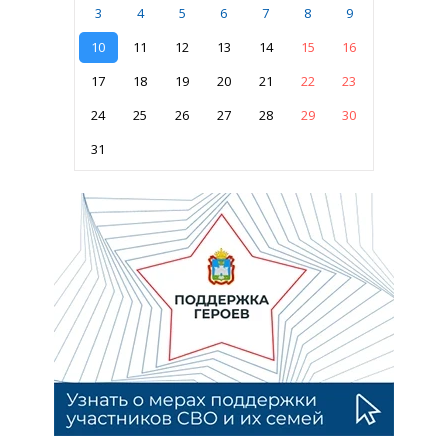
3
4
5
6
7
8
9
10
11
12
13
14
15
16
17
18
19
20
21
22
23
24
25
26
27
28
29
30
31