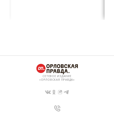
СЕТЕВОЕ ИЗДАНИЕ
«ОРЛОВСКАЯ ПРАВДА»