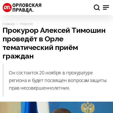
Главная
Новости
Прокурор Алексей Тимошин
проведёт в Орле
тематический приём
граждан
Он состоится 20 ноября в прокуратуре
региона и будет посвящён вопросам защиты
прав несовершеннолетних.