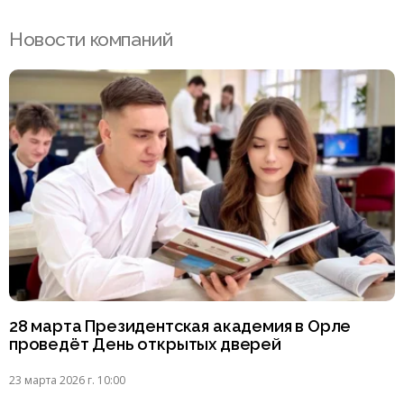
Новости компаний
28 марта Президентская академия в Орле
проведёт День открытых дверей
23 марта 2026 г. 10:00