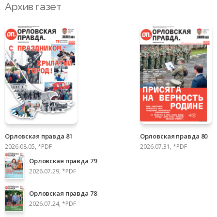
Архив газет
Орловская правда 81
Орловская правда 80
2026.08.05, *PDF
2026.07.31, *PDF
Орловская правда 79
2026.07.29, *PDF
Орловская правда 78
2026.07.24, *PDF