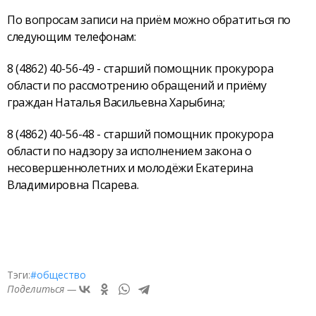
По вопросам записи на приём можно обратиться по
следующим телефонам:
8 (4862) 40-56-49 - старший помощник прокурора
области по рассмотрению обращений и приёму
граждан Наталья Васильевна Харыбина;
8 (4862) 40-56-48 - старший помощник прокурора
области по надзору за исполнением закона о
несовершеннолетних и молодёжи Екатерина
Владимировна Псарева.
Тэги:
#общество
Поделиться —