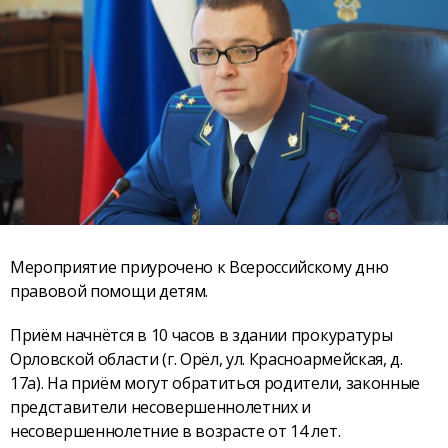
Мероприятие приурочено к Всероссийскому дню
правовой помощи детям.
Приём начнётся в 10 часов в здании прокуратуры
Орловской области (г. Орёл, ул. Красноармейская, д.
17а). На приём могут обратиться родители, законные
представители несовершеннолетних и
несовершеннолетние в возрасте от 14 лет.