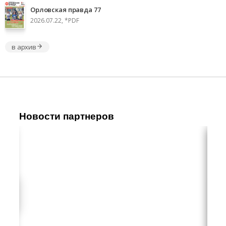
Орловская правда 77
2026.07.22, *PDF
в архив
Новости партнеров