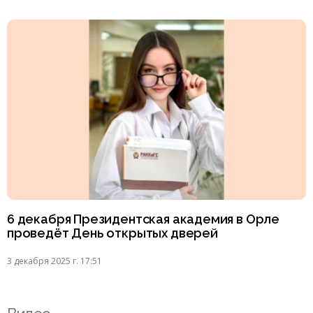
6 декабря Президентская академия в Орле
проведёт День открытых дверей
3 декабря 2025 г. 17:51