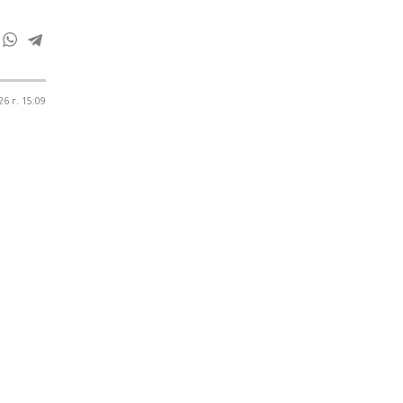
6 г. 15:09