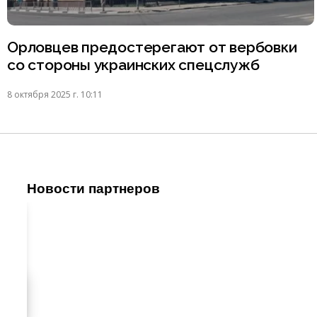
Орловцев предостерегают от вербовки
со стороны украинских спецслужб
8 октября 2025 г. 10:11
Новости партнеров