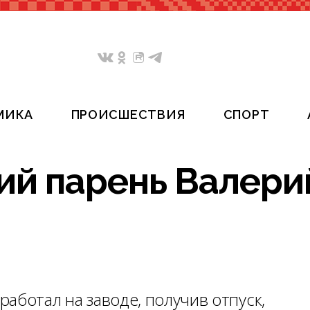
МИКА
ПРОИСШЕСТВИЯ
СПОРТ
ий парень Валери
аботал на заводе, получив отпуск,