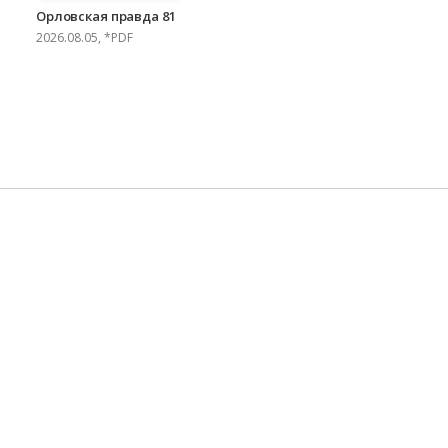
Орловская правда 81
2026.08.05, *PDF