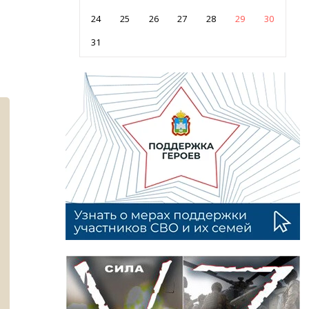
24
25
26
27
28
29
30
31