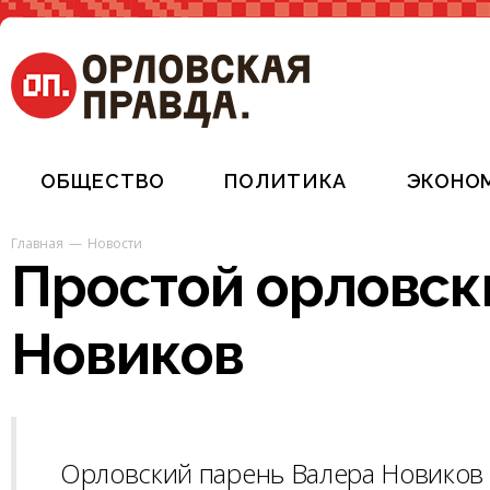
ОБЩЕСТВО
ПОЛИТИКА
ЭКОНО
Главная
Новости
Простой орловск
Новиков
Орловский парень Валера Новиков р