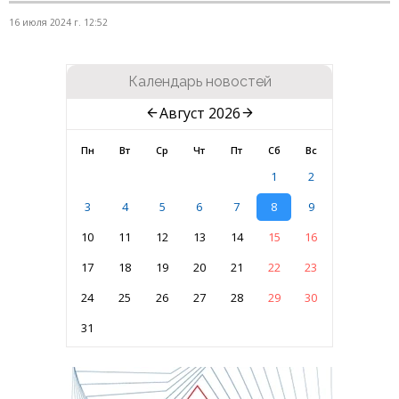
16 июля 2024 г. 12:52
Календарь новостей
Август 2026
Пн
Вт
Ср
Чт
Пт
Сб
Вс
1
2
3
4
5
6
7
8
9
10
11
12
13
14
15
16
17
18
19
20
21
22
23
24
25
26
27
28
29
30
31