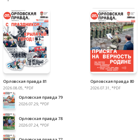
Орловская правда 81
Орловская правда 80
2026.08.05, *PDF
2026.07.31, *PDF
Орловская правда 79
2026.07.29, *PDF
Орловская правда 78
2026.07.24, *PDF
Орловская правда 77