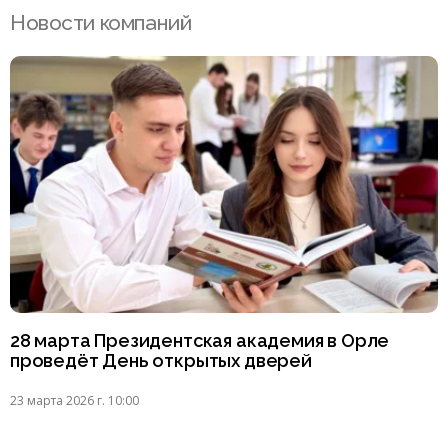
Новости компаний
28 марта Президентская академия в Орле
проведёт День открытых дверей
23 марта 2026 г. 10:00