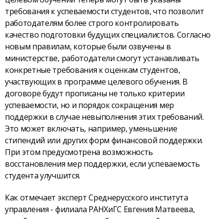
требования к успеваемости студентов, что позволит
работодателям более строго контролировать
качество подготовки будущих специалистов. Согласно
новым правилам, которые были озвучены в
министерстве, работодатели смогут устанавливать
конкретные требования к оценкам студентов,
участвующих в программе целевого обучения. В
договоре будут прописаны не только критерии
успеваемости, но и порядок сокращения мер
поддержки в случае невыполнения этих требований.
Это может включать, например, уменьшение
стипендий или других форм финансовой поддержки.
При этом предусмотрена возможность
восстановления мер поддержки, если успеваемость
студента улучшится.
Как отмечает эксперт Среднерусского института
управления - филиала РАНХиГС Евгения Матвеева,