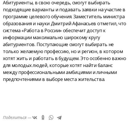
Абитуриенты, в свою очередь, смогут выбирать
подходящие варианты и подавать заявки на участие в
программе целевого обучения. Заместитель министра
образования и науки Дмитрий Афанасьев отметил, что
система «Работа в России» обеспечит доступ к
информации максимально широкому кругу
абитуриентов. Поступающие смогут выбирать не
только желаемую профессию, но и регион, в котором
хотят жить и работать в будущем. Это особенно важно
для молодых людей, которые хотят найти баланс
между профессиональными амбициями и личными
предпочтениями в выборе места жительства.
Поделиться —