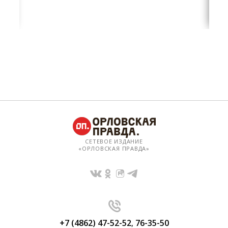
СЕТЕВОЕ ИЗДАНИЕ
«ОРЛОВСКАЯ ПРАВДА»
+7 (4862) 47-52-52
,
76-35-50