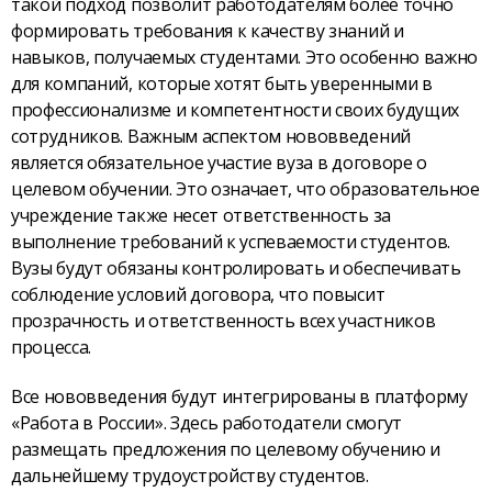
такой подход позволит работодателям более точно
формировать требования к качеству знаний и
навыков, получаемых студентами. Это особенно важно
для компаний, которые хотят быть уверенными в
профессионализме и компетентности своих будущих
сотрудников. Важным аспектом нововведений
является обязательное участие вуза в договоре о
целевом обучении. Это означает, что образовательное
учреждение также несет ответственность за
выполнение требований к успеваемости студентов.
Вузы будут обязаны контролировать и обеспечивать
соблюдение условий договора, что повысит
прозрачность и ответственность всех участников
процесса.
Все нововведения будут интегрированы в платформу
«Работа в России». Здесь работодатели смогут
размещать предложения по целевому обучению и
дальнейшему трудоустройству студентов.