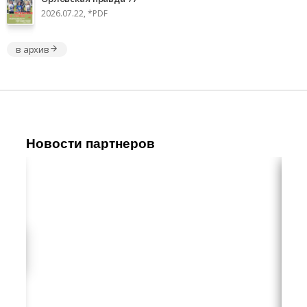
2026.07.22, *PDF
в архив
Новости партнеров