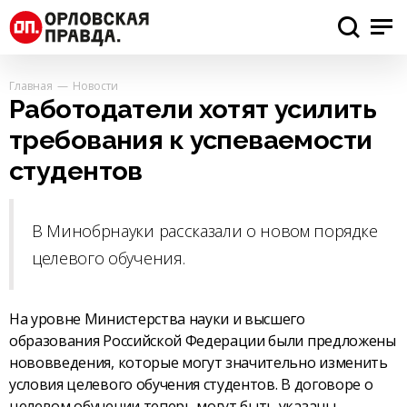
Главная
Новости
Работодатели хотят усилить
требования к успеваемости
студентов
В Минобрнауки рассказали о новом порядке
целевого обучения.
На уровне Министерства науки и высшего
образования Российской Федерации были предложены
нововведения, которые могут значительно изменить
условия целевого обучения студентов. В договоре о
целевом обучении теперь могут быть указаны