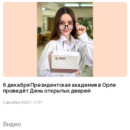
6 декабря Президентская академия в Орле
проведёт День открытых дверей
3 декабря 2025 г. 17:51
Видео