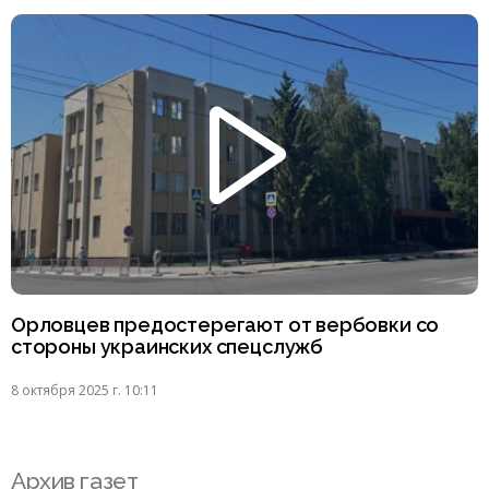
Орловцев предостерегают от вербовки со
стороны украинских спецслужб
8 октября 2025 г. 10:11
Архив газет