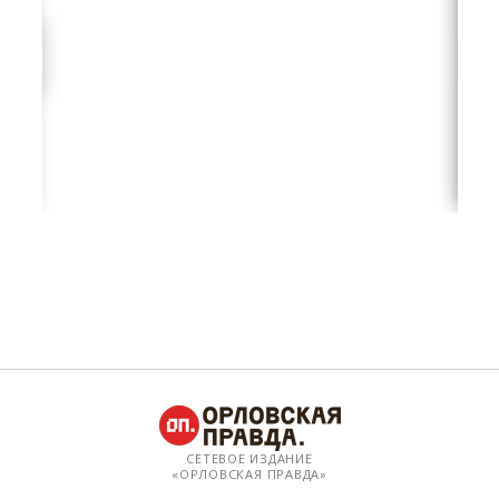
СЕТЕВОЕ ИЗДАНИЕ
«ОРЛОВСКАЯ ПРАВДА»