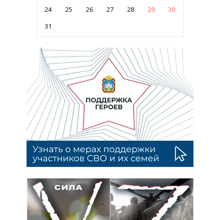
24
25
26
27
28
29
30
31