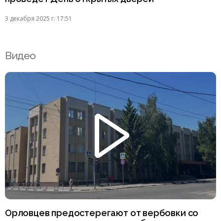
3 декабря 2025 г. 17:51
Видео
Орловцев предостерегают от вербовки со