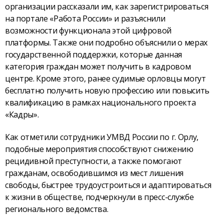
организации рассказали им, как зарегистрироваться
на портале «Работа России» и разъяснили
возможности функционала этой цифровой
платформы. Также они подробно объяснили о мерах
государственной поддержки, которые данная
категория граждан может получить в кадровом
центре. Кроме этого, ранее судимые орловцы могут
бесплатно получить новую профессию или повысить
квалификацию в рамках национального проекта
«Кадры».
Как отметили сотрудники УМВД России по г. Орлу,
подобные мероприятия способствуют снижению
рецидивной преступности, а также помогают
гражданам, освободившимся из мест лишения
свободы, быстрее трудоустроиться и адаптироваться
к жизни в обществе, подчеркнули в пресс-службе
регионального ведомства.