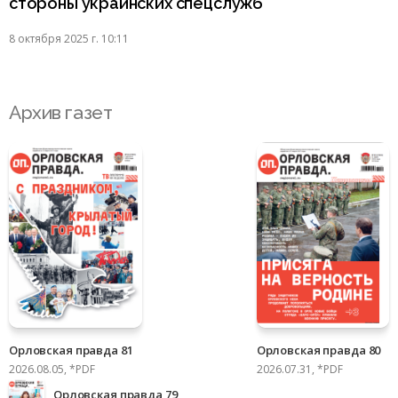
стороны украинских спецслужб
8 октября 2025 г. 10:11
Архив газет
Орловская правда 81
Орловская правда 80
2026.08.05, *PDF
2026.07.31, *PDF
Орловская правда 79