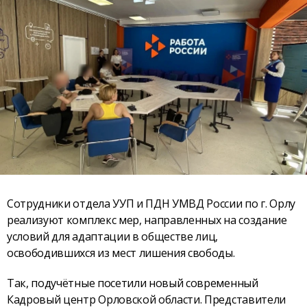
Сотрудники отдела УУП и ПДН УМВД России по г. Орлу
реализуют комплекс мер, направленных на создание
условий для адаптации в обществе лиц,
освободившихся из мест лишения свободы.
Так, подучётные посетили новый современный
Кадровый центр Орловской области. Представители