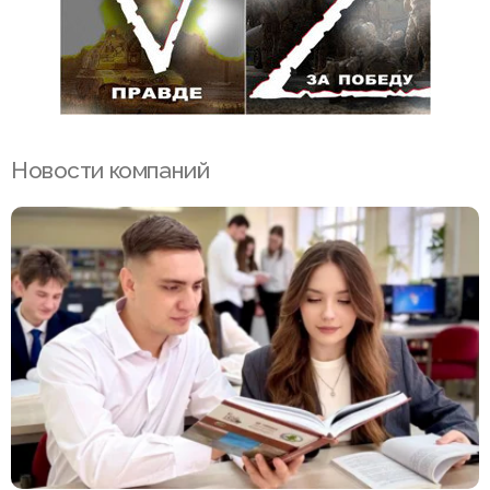
Новости компаний