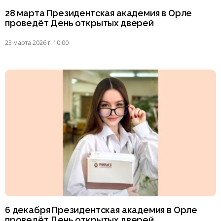
28 марта Президентская академия в Орле
проведёт День открытых дверей
23 марта 2026 г. 10:00
6 декабря Президентская академия в Орле
проведёт День открытых дверей