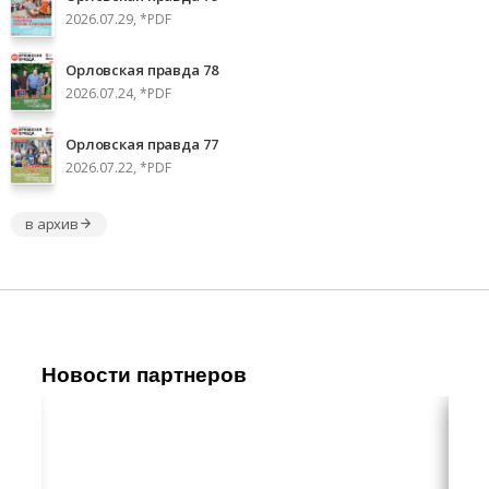
2026.07.29, *PDF
Орловская правда 78
2026.07.24, *PDF
Орловская правда 77
2026.07.22, *PDF
в архив
Новости партнеров