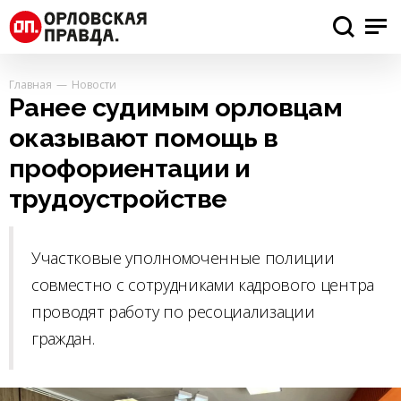
Главная
Новости
Ранее судимым орловцам
оказывают помощь в
профориентации и
трудоустройстве
Участковые уполномоченные полиции
совместно с сотрудниками кадрового центра
проводят работу по ресоциализации
граждан.