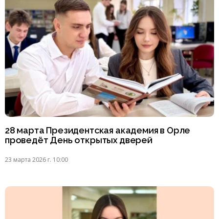
28 марта Президентская академия в Орле
проведёт День открытых дверей
23 марта 2026 г. 10:00