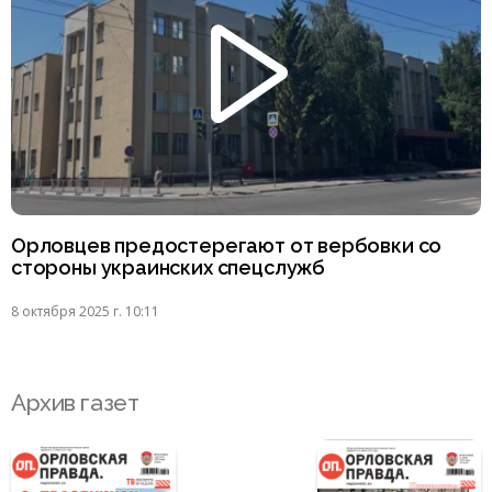
Орловцев предостерегают от вербовки со
стороны украинских спецслужб
8 октября 2025 г. 10:11
Архив газет