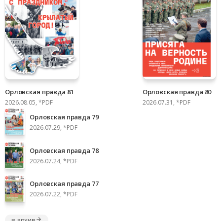
Орловская правда 81
Орловская правда 80
2026.08.05, *PDF
2026.07.31, *PDF
Орловская правда 79
2026.07.29, *PDF
Орловская правда 78
2026.07.24, *PDF
Орловская правда 77
2026.07.22, *PDF
в архив