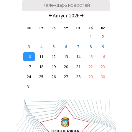
Календарь новостей
Август 2026
Пн
Вт
Ср
Чт
Пт
Сб
Вс
1
2
3
4
5
6
7
8
9
10
11
12
13
14
15
16
17
18
19
20
21
22
23
24
25
26
27
28
29
30
31