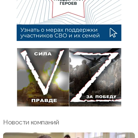
Новости компаний