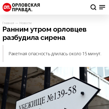
Главная
Новости
Ранним утром орловцев
разбудила сирена
Ракетная опасность длилась около 15 минут.