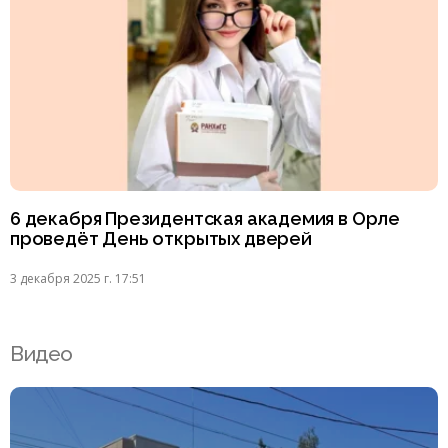
6 декабря Президентская академия в Орле
проведёт День открытых дверей
3 декабря 2025 г. 17:51
Видео