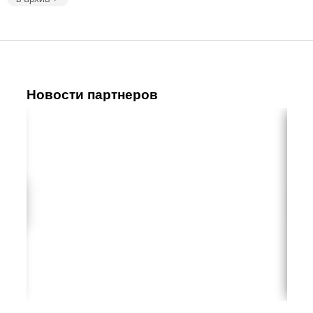
Новости партнеров