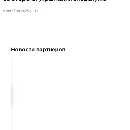
8 октября 2025 г. 10:11
Новости партнеров