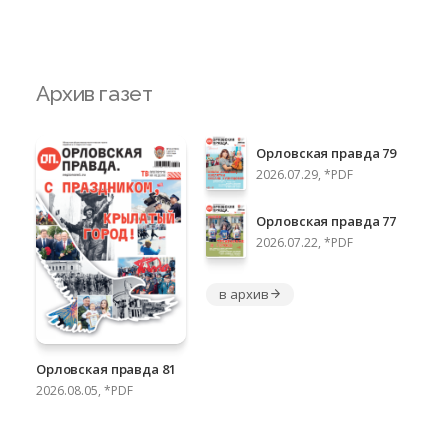
Архив газет
Орловская правда 79
2026.07.29, *PDF
Орловская правда 77
2026.07.22, *PDF
в архив
Орловская правда 81
2026.08.05, *PDF