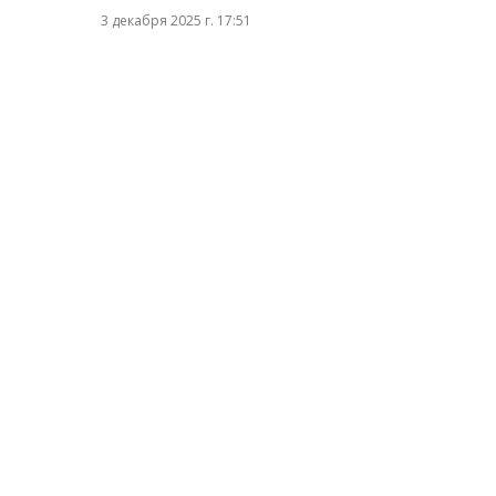
3 декабря 2025 г. 17:51