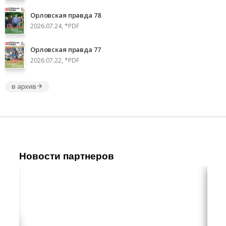
Орловская правда 78
2026.07.24, *PDF
Орловская правда 77
2026.07.22, *PDF
в архив
Новости партнеров