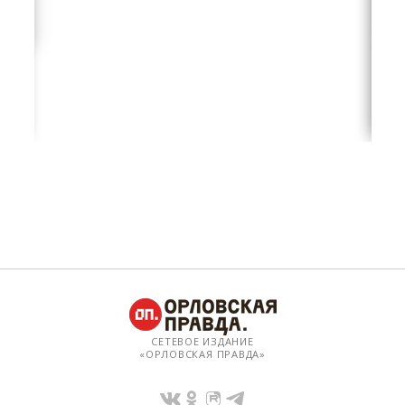
СЕТЕВОЕ ИЗДАНИЕ
«ОРЛОВСКАЯ ПРАВДА»