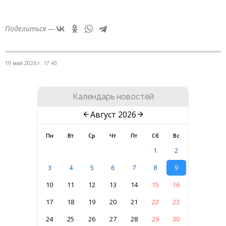
Поделиться —
19 мая 2026 г. 17:43
Календарь новостей
Август 2026
Пн
Вт
Ср
Чт
Пт
Сб
Вс
1
2
3
4
5
6
7
8
9
10
11
12
13
14
15
16
17
18
19
20
21
22
23
24
25
26
27
28
29
30