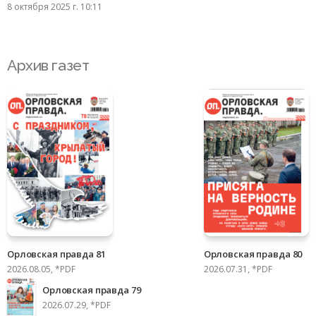
8 октября 2025 г. 10:11
Архив газет
Орловская правда 81
Орловская правда 80
2026.08.05, *PDF
2026.07.31, *PDF
Орловская правда 79
2026.07.29, *PDF