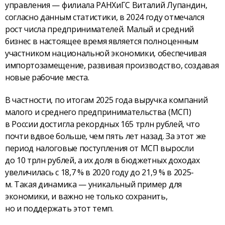
управления — филиала РАНХиГС Виталий Лупандин,
согласно данным статистики, в 2024 году отмечался
рост числа предпринимателей. Малый и средний
бизнес в настоящее время является полноценным
участником национальной экономики, обеспечивая
импортозамещение, развивая производство, создавая
новые рабочие места.
В частности, по итогам 2025 года выручка компаний
малого и среднего предпринимательства (МСП)
в России достигла рекордных 165 трлн рублей, что
почти вдвое больше, чем пять лет назад. За этот же
период налоговые поступления от МСП выросли
до 10 трлн рублей, а их доля в бюджетных доходах
увеличилась с 18,7 % в 2020 году до 21,9 % в 2025-
м. Такая динамика — уникальный пример для
экономики, и важно не только сохранить,
но и поддержать этот темп.