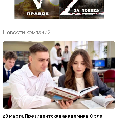
Новости компаний
28 марта Президентская академия в Орле