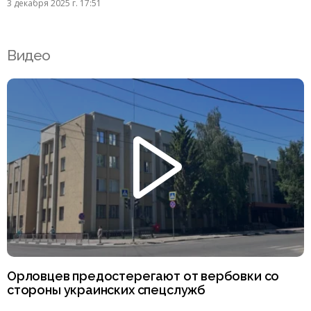
3 декабря 2025 г. 17:51
Видео
Орловцев предостерегают от вербовки со
стороны украинских спецслужб