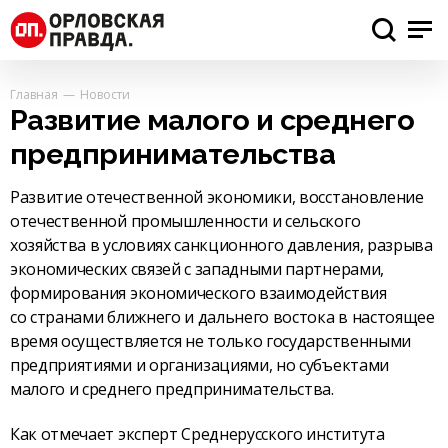
Главная
Новости
Развитие малого и среднего
предпринимательства
Развитие отечественной экономики, восстановление
отечественной промышленности и сельского
хозяйства в условиях санкционного давления, разрыва
экономических связей с западными партнерами,
формирования экономического взаимодействия
со странами ближнего и дальнего востока в настоящее
время осуществляется не только государственными
предприятиями и организациями, но субъектами
малого и среднего предпринимательства.
Как отмечает эксперт Среднерусского института