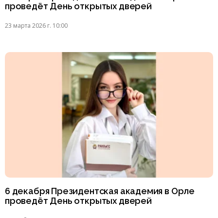
проведёт День открытых дверей
23 марта 2026 г. 10:00
6 декабря Президентская академия в Орле
проведёт День открытых дверей