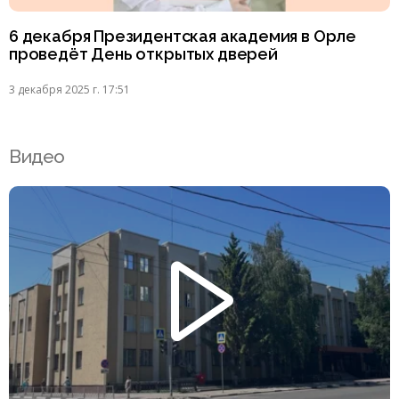
6 декабря Президентская академия в Орле
проведёт День открытых дверей
3 декабря 2025 г. 17:51
Видео