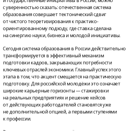
и государственные инициативы в России, можно
с уверенностью сказать: отечественная система
образования совершает тектонический сдвиг
от чистого теоретизирования к практико-
ориентированному подходу, где ставка сделана
на синергию науки, бизнеса и молодой инициативы.
Сегодня система образования в России действительно
трансформируется в эффективный механизм
подготовки кадров, закрывающих потребности
ключевых отраслей экономики. Главный успех этого
этапа в том, что акцент смещается на практическую
подготовку. Для российской молодёжи это означает
широкие карьерные горизонты — стажировки
на реальных предприятиях и решение кейсов
от действующих работодателей становятся уже
не дополнительной опцией, а первыми ступенями
к профессии.