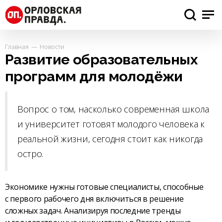
Главная
Новости
Развитие образовательных
программ для молодёжи
Вопрос о том, насколько современная школа
и университет готовят молодого человека к
реальной жизни, сегодня стоит как никогда
остро.
Экономике нужны готовые специалисты, способные
с первого рабочего дня включиться в решение
сложных задач. Анализируя последние тренды