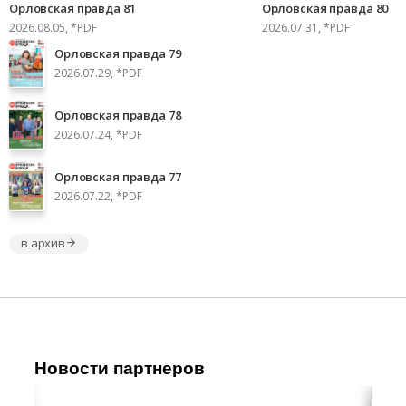
Орловская правда 81
Орловская правда 80
2026.08.05, *PDF
2026.07.31, *PDF
Орловская правда 79
2026.07.29, *PDF
Орловская правда 78
2026.07.24, *PDF
Орловская правда 77
2026.07.22, *PDF
в архив
Новости партнеров