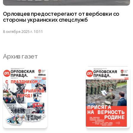
Орловцев предостерегают от вербовки со
стороны украинских спецслужб
8 октября 2025 г. 10:11
Архив газет