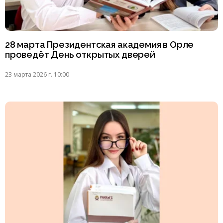
28 марта Президентская академия в Орле
проведёт День открытых дверей
23 марта 2026 г. 10:00