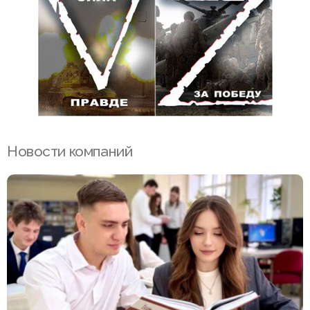
Новости компаний