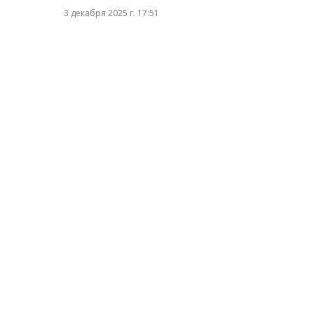
3 декабря 2025 г. 17:51