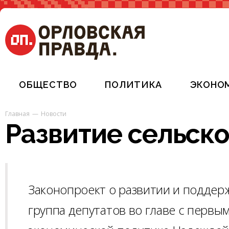
ОБЩЕСТВО
ПОЛИТИКА
ЭКОНО
Главная
Новости
Развитие сельско
Законопроект о развитии и поддерж
группа депутатов во главе с первы