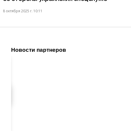
8 октября 2025 г. 10:11
Новости партнеров