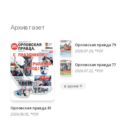
Архив газет
Орловская правда 79
2026.07.29, *PDF
Орловская правда 77
2026.07.22, *PDF
в архив
Орловская правда 81
2026.08.05, *PDF