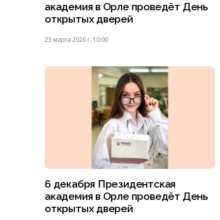
академия в Орле проведёт День
открытых дверей
23 марта 2026 г. 10:00
6 декабря Президентская
академия в Орле проведёт День
открытых дверей