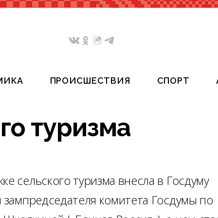
МИКА
ПРОИСШЕСТВИЯ
СПОРТ
го туризма
ке сельского туризма внесла в Госдуму
м зампредседателя комитета Госдумы по