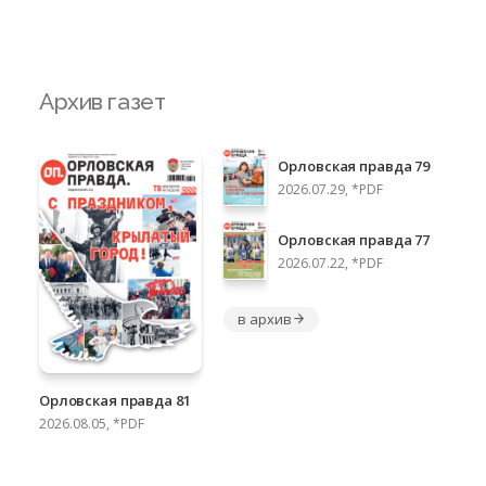
Архив газет
Орловская правда 79
2026.07.29, *PDF
Орловская правда 77
2026.07.22, *PDF
в архив
Орловская правда 81
2026.08.05, *PDF