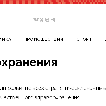
МИКА
ПРОИСШЕСТВИЯ
СПОРТ
охранения
ии развитие всех стратегически значим
ечественного здравоохранения.