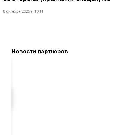
8 октября 2025 г. 10:11
Новости партнеров