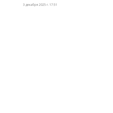
3 декабря 2025 г. 17:51