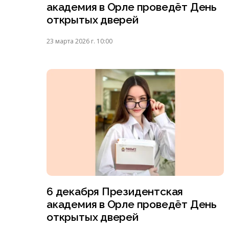
академия в Орле проведёт День
открытых дверей
23 марта 2026 г. 10:00
6 декабря Президентская
академия в Орле проведёт День
открытых дверей