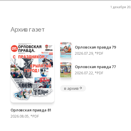
1 декабря 202
Архив газет
Орловская правда 79
2026.07.29, *PDF
Орловская правда 77
2026.07.22, *PDF
в архив
Орловская правда 81
2026.08.05, *PDF