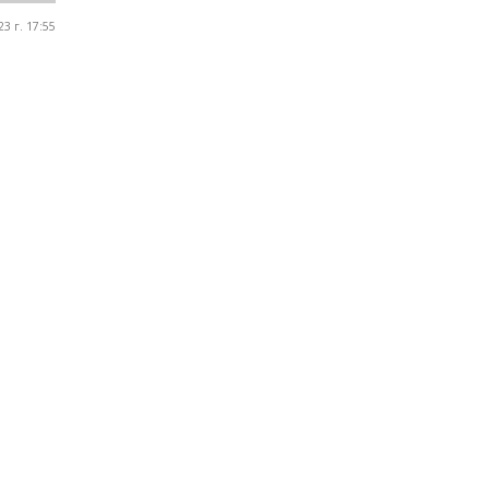
3 г. 17:55