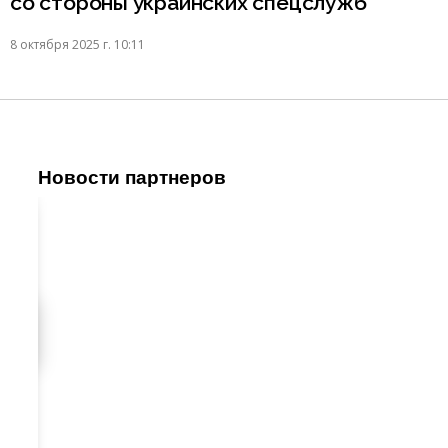
со стороны украинских спецслужб
8 октября 2025 г. 10:11
Новости партнеров