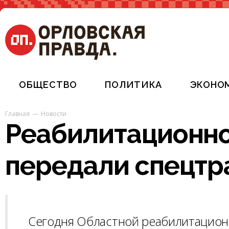
ОБЩЕСТВО
ПОЛИТИКА
ЭКОНО
Главная
Новости
Реабилитационно
передали спецтр
Сегодня Областной реабилитационн