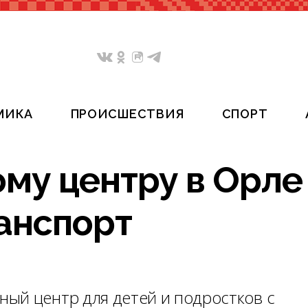
МИКА
ПРОИСШЕСТВИЯ
СПОРТ
му центру в Орле
анспорт
ый центр для детей и подростков с