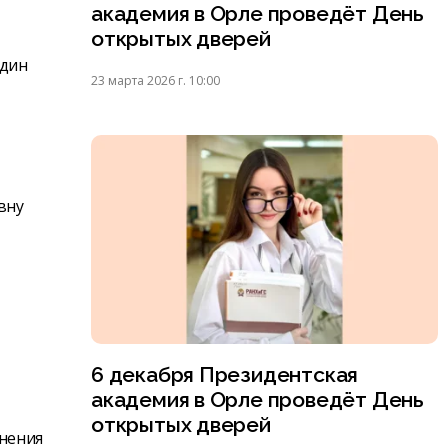
академия в Орле проведёт День
открытых дверей
один
23 марта 2026 г. 10:00
вну
6 декабря Президентская
академия в Орле проведёт День
открытых дверей
енения