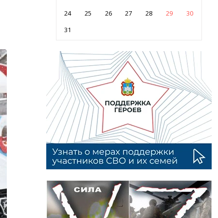
24
25
26
27
28
29
30
31