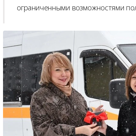
ограниченными возможностями пол