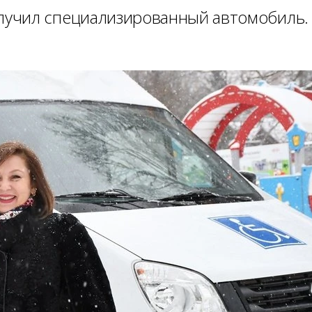
учил специализированный автомобиль.