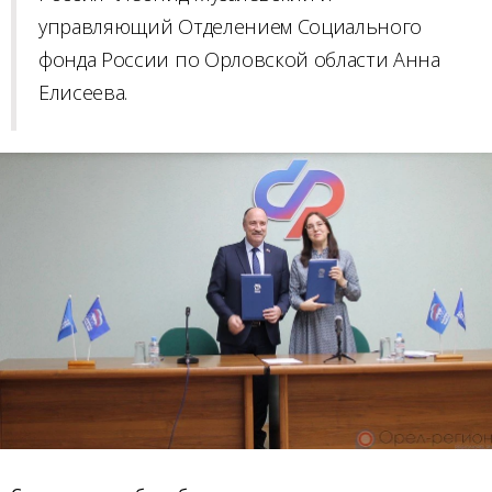
управляющий Отделением Социального
фонда России по Орловской области Анна
Елисеева.