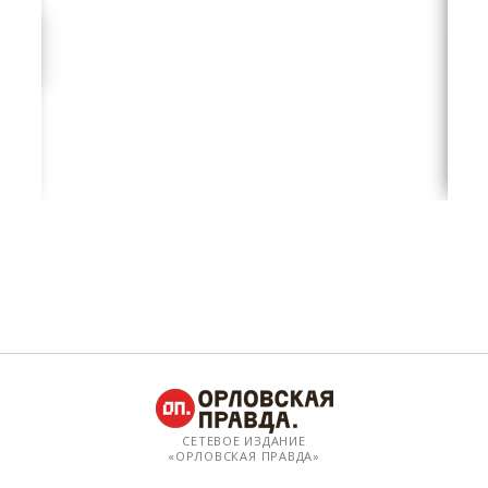
СЕТЕВОЕ ИЗДАНИЕ
«ОРЛОВСКАЯ ПРАВДА»