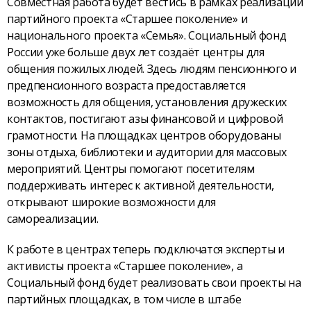
Совместная работа будет вестись в рамках реализации
партийного проекта «Старшее поколение» и
национального проекта «Семья». Социальный фонд
России уже больше двух лет создаёт центры для
общения пожилых людей. Здесь людям пенсионного и
предпенсионного возраста предоставляется
возможность для общения, установления дружеских
контактов, постигают азы финансовой и цифровой
грамотности. На площадках центров оборудованы
зоны отдыха, библиотеки и аудитории для массовых
мероприятий. Центры помогают посетителям
поддерживать интерес к активной деятельности,
открывают широкие возможности для
самореализации.
К работе в центрах теперь подключатся эксперты и
активисты проекта «Старшее поколение», а
Социальный фонд будет реализовать свои проекты на
партийных площадках, в том числе в штабе