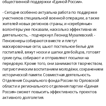
общественной поддержки «Единой России».
- Сегодня особенно актуальна работа по поддержке
участников специальной военной операции, а также
жителей новых регионов страны, и «серебряные»
волонтёры уже показали, насколько эффективна их
деятельность, - подчеркнул Леонид Музалевский. -
Пенсионеры собираются вместе и плетут
маскировочные сети, шьют постельное бельё для
госпиталей, вяжут носки и шапки для бойцов, готовят
сухие супы, собирают и отправляют посылки на
передовую. Кроме того, они занимаются творчеством,
патриотическим воспитанием молодёжи, сохранением
исторической памяти. Совместная деятельность
Отделения Социального фонда России по Орловской
области и регионального отделения партии «Единая
Россия» сможет повысить эффективность проектов
активного долголетия.