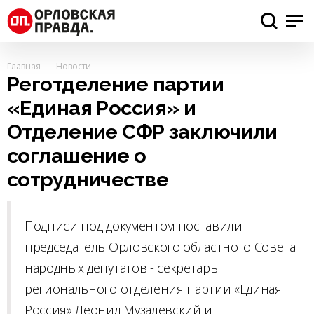
Главная
Новости
Реготделение партии
«Единая Россия» и
Отделение СФР заключили
соглашение о
сотрудничестве
Подписи под документом поставили
председатель Орловского областного Совета
народных депутатов - секретарь
регионального отделения партии «Единая
Россия» Леонид Музалевский и