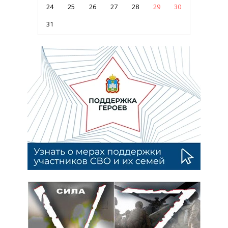
24
25
26
27
28
29
30
31