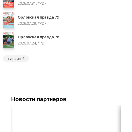
2026.07.31, *PDF
Орловская правда 79
2026.07.29, *PDF
Орловская правда 78
2026.07.24, *PDF
в архив
Новости партнеров