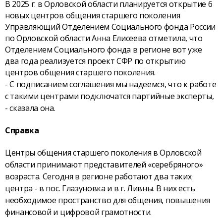
В 2025 г. в Орловской области планируется открытие 6
новых центров общения старшего поколения
Управляющий Отделением Социального фонда России
по Орловской области Анна Елисеева отметила, что
Отделением Социального фонда в регионе вот уже
два года реализуется проект СФР по открытию
центров общения старшего поколения.
- С подписанием соглашения мы надеемся, что к работе
с такими центрами подключатся партийные эксперты,
- сказала она.
Справка
Центры общения старшего поколения в Орловской
области принимают представителей «серебряного»
возраста. Сегодня в регионе работают два таких
центра - в пос. Глазуновка и в г. Ливны. В них есть
необходимое пространство для общения, повышения
финансовой и цифровой грамотности.