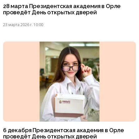
28 марта Президентская академия в Орле
проведёт День открытых дверей
23 марта 2026 г. 10:00
6 декабря Президентская академия в Орле
проведёт День открытых дверей