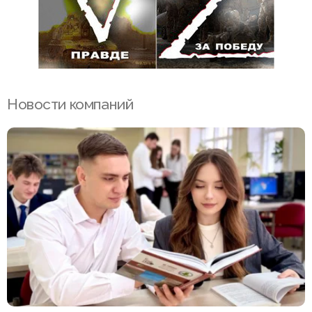
Новости компаний