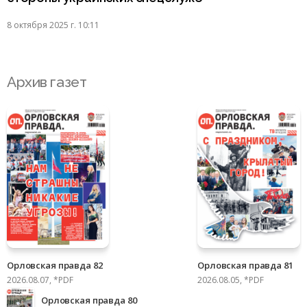
8 октября 2025 г. 10:11
Архив газет
Орловская правда 82
Орловская правда 81
2026.08.07, *PDF
2026.08.05, *PDF
Орловская правда 80