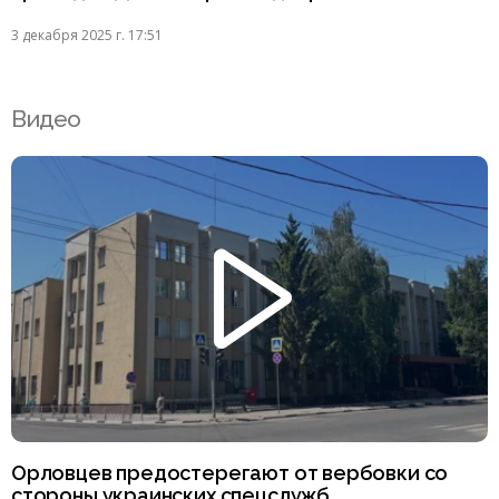
3 декабря 2025 г. 17:51
Видео
Орловцев предостерегают от вербовки со
стороны украинских спецслужб