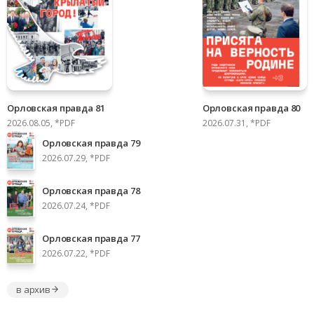
Орловская правда 81
Орловская правда 80
2026.08.05, *PDF
2026.07.31, *PDF
Орловская правда 79
2026.07.29, *PDF
Орловская правда 78
2026.07.24, *PDF
Орловская правда 77
2026.07.22, *PDF
в архив