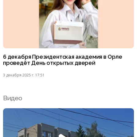
6 декабря Президентская академия в Орле
проведёт День открытых дверей
3 декабря 2025 г. 17:51
Видео