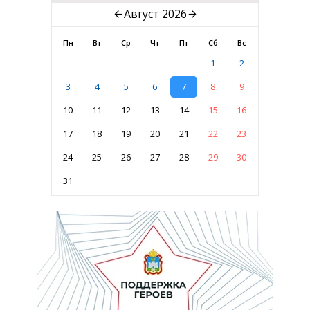
Август 2026
Пн
Вт
Ср
Чт
Пт
Сб
Вс
1
2
3
4
5
6
7
8
9
10
11
12
13
14
15
16
17
18
19
20
21
22
23
24
25
26
27
28
29
30
31