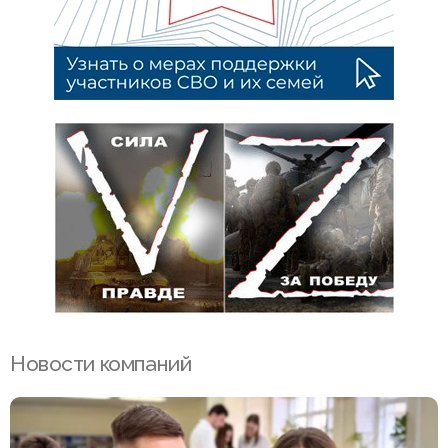
Новости компаний