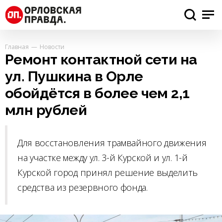
Главная
Новости
Ремонт контактной сети на
ул. Пушкина в Орле
обойдётся в более чем 2,1
млн рублей
Для восстановления трамвайного движения
на участке между ул. 3-й Курской и ул. 1-й
Курской город принял решение выделить
средства из резервного фонда.