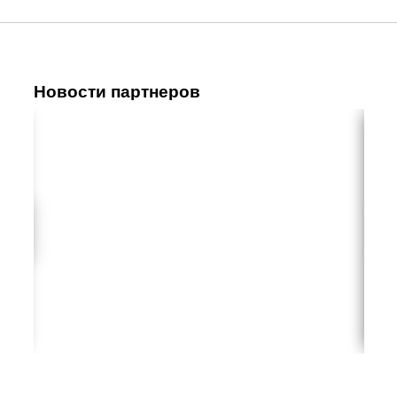
Новости партнеров