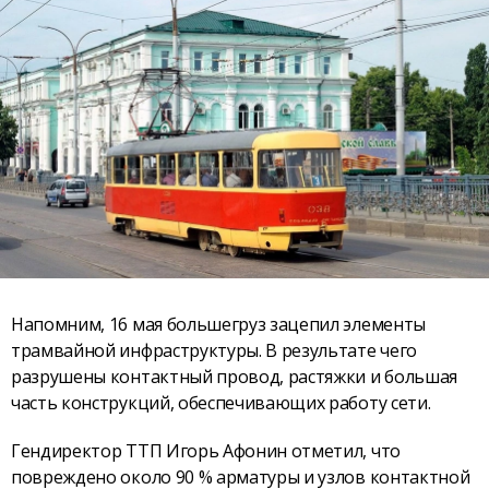
Напомним, 16 мая большегруз зацепил элементы
трамвайной инфраструктуры. В результате чего
разрушены контактный провод, растяжки и большая
часть конструкций, обеспечивающих работу сети.
Гендиректор ТТП Игорь Афонин отметил, что
повреждено около 90 % арматуры и узлов контактной