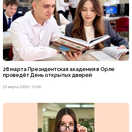
28 марта Президентская академия в Орле
проведёт День открытых дверей
23 марта 2026 г. 10:00