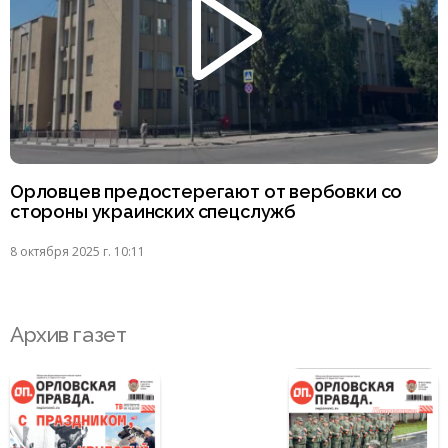
Орловцев предостерегают от вербовки со
стороны украинских спецслужб
8 октября 2025 г. 10:11
Архив газет