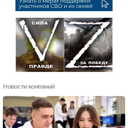
Новости компаний