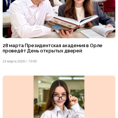
28 марта Президентская академия в Орле
проведёт День открытых дверей
23 марта 2026 г. 10:00