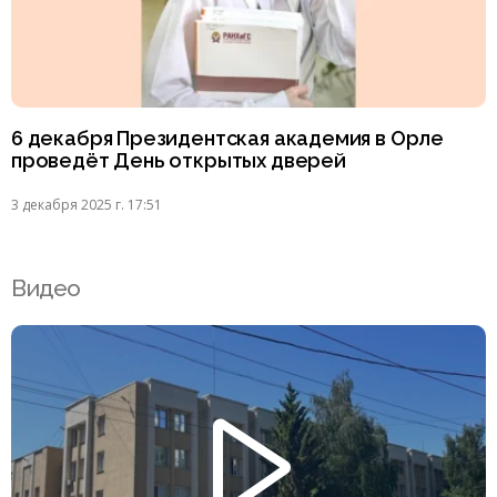
6 декабря Президентская академия в Орле
проведёт День открытых дверей
3 декабря 2025 г. 17:51
Видео