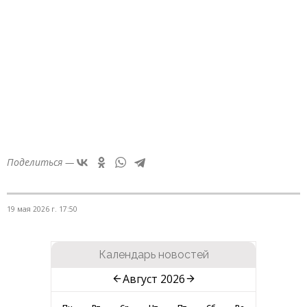
Поделиться —
19 мая 2026 г. 17:50
Календарь новостей
Август 2026