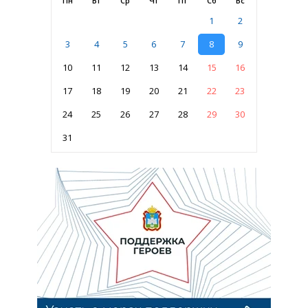
Пн
Вт
Ср
Чт
Пт
Сб
Вс
1
2
3
4
5
6
7
8
9
10
11
12
13
14
15
16
17
18
19
20
21
22
23
24
25
26
27
28
29
30
31