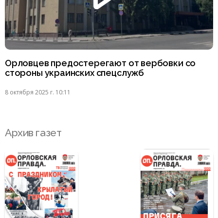
Орловцев предостерегают от вербовки со
стороны украинских спецслужб
8 октября 2025 г. 10:11
Архив газет