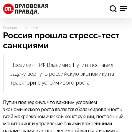
Главная
Новости
Россия прошла стресс-тест
санкциями
Президент РФ Владимир Путин поставил
задачу вернуть российскую экономику на
траекторию устойчивого роста.
Путин подчеркнул, что важным условием
экономического роста является сбалансированность
всей макроэкономической конструкции, постоянный
мониторинг и управление такими важнейшими
параметрами, как рост денежной массы, динамика