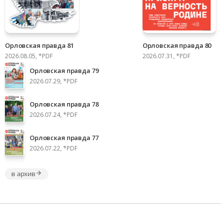
Орловская правда 81
Орловская правда 80
2026.08.05, *PDF
2026.07.31, *PDF
Орловская правда 79
2026.07.29, *PDF
Орловская правда 78
2026.07.24, *PDF
Орловская правда 77
2026.07.22, *PDF
в архив