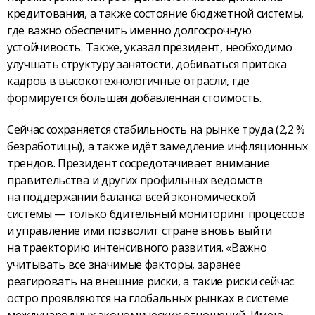
кредитования, а также состояние бюджетной системы,
где важно обеспечить именно долгосрочную
устойчивость. Также, указал президент, необходимо
улучшать структуру занятости, добиваться притока
кадров в высокотехнологичные отрасли, где
формируется большая добавленная стоимость.
Сейчас сохраняется стабильность на рынке труда (2,2 %
безработицы), а также идёт замедление инфляционных
трендов. Президент сосредотачивает внимание
правительства и других профильных ведомств
на поддержании баланса всей экономической
системы — только бдительный мониторинг процессов
и управление ими позволит стране вновь выйти
на траекторию интенсивного развития. «Важно
учитывать все значимые факторы, заранее
реагировать на внешние риски, а такие риски сейчас
остро проявляются на глобальных рынках в системе