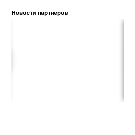
Новости партнеров