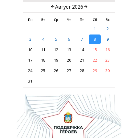
Август 2026
Пн
Вт
Ср
Чт
Пт
Сб
Вс
1
2
3
4
5
6
7
8
9
10
11
12
13
14
15
16
17
18
19
20
21
22
23
24
25
26
27
28
29
30
31