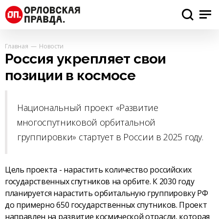
Главная
Новости
Россия укрепляет свои
позиции в космосе
Национальный проект «Развитие
многоспутниковой орбитальной
группировки» стартует в России в 2025 году.
Цель проекта - нарастить количество российских
государственных спутников на орбите. К 2030 году
планируется нарастить орбитальную группировку РФ
до примерно 650 государственных спутников. Проект
направлен на развитие космической отрасли, которая