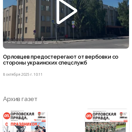
Орловцев предостерегают от вербовки со
стороны украинских спецслужб
8 октября 2025 г. 10:11
Архив газет