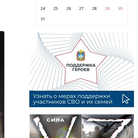
24
25
26
27
28
29
30
31