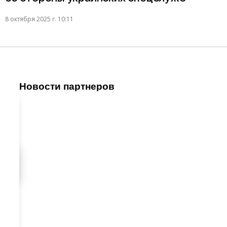
8 октября 2025 г. 10:11
Новости партнеров