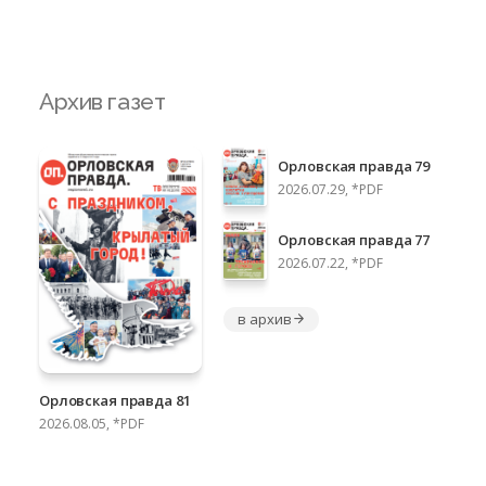
Архив газет
Орловская правда 79
2026.07.29, *PDF
Орловская правда 77
2026.07.22, *PDF
в архив
Орловская правда 81
2026.08.05, *PDF