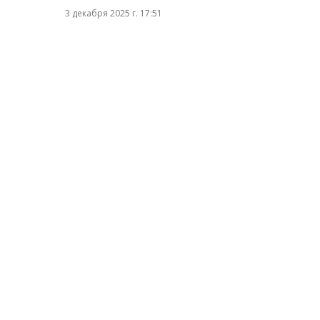
3 декабря 2025 г. 17:51