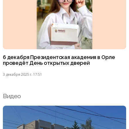
6 декабря Президентская академия в Орле
проведёт День открытых дверей
3 декабря 2025 г. 17:51
Видео