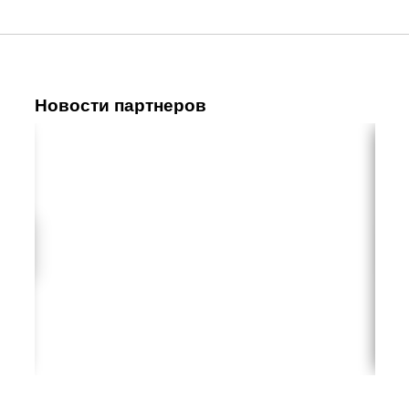
Новости партнеров