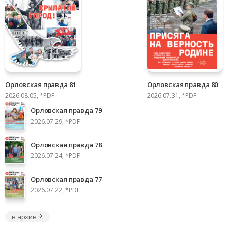
Орловская правда 81
Орловская правда 80
2026.08.05, *PDF
2026.07.31, *PDF
Орловская правда 79
2026.07.29, *PDF
Орловская правда 78
2026.07.24, *PDF
Орловская правда 77
2026.07.22, *PDF
в архив