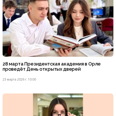
28 марта Президентская академия в Орле
проведёт День открытых дверей
23 марта 2026 г. 10:00