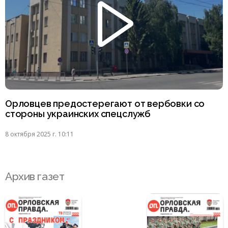
Орловцев предостерегают от вербовки со
стороны украинских спецслужб
8 октября 2025 г. 10:11
Архив газет