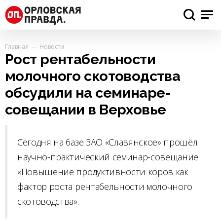
Главная
Новости
Рост рентабельности
молочного скотоводства
обсудили на семинаре-
совещании в Верховье
Сегодня на базе ЗАО «Славянское» прошёл
научно-практический семинар-совещание
«Повышение продуктивности коров как
фактор роста рентабельности молочного
скотоводства».