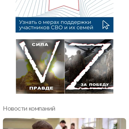
Новости компаний