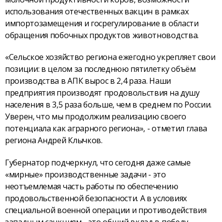
использования отечественных вакцин в рамках
импортозамещения и госрегулирование в области
обращения побочных продуктов животноводства.
«Сельское хозяйство региона ежегодно укрепляет свои
позиции: в целом за последнюю пятилетку объём
производства в АПК вырос в 2,4 раза. Наши
предприятия производят продовольствия на душу
населения в 3,5 раза больше, чем в среднем по России.
Уверен, что мы продолжим реализацию своего
потенциала как аграрного региона», - отметил глава
региона Андрей Клычков.
Губернатор подчеркнул, что сегодня даже самые
«мирные» производственные задачи - это
неотъемлемая часть работы по обеспечению
продовольственной безопасности. А в условиях
специальной военной операции и противодействия