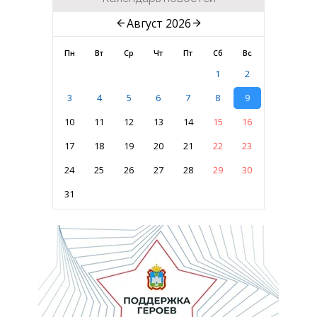
Август 2026
Пн
Вт
Ср
Чт
Пт
Сб
Вс
1
2
3
4
5
6
7
8
9
10
11
12
13
14
15
16
17
18
19
20
21
22
23
24
25
26
27
28
29
30
31