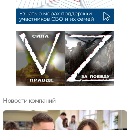
Новости компаний