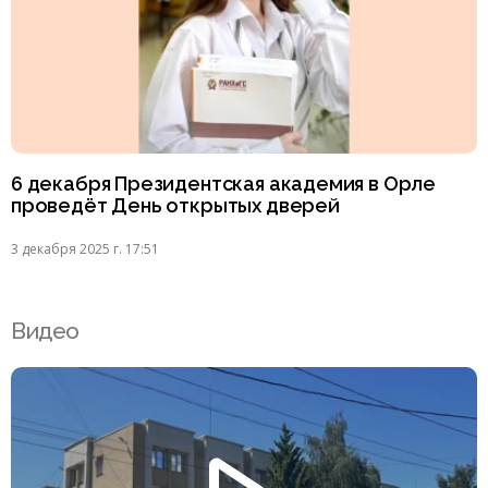
6 декабря Президентская академия в Орле
проведёт День открытых дверей
3 декабря 2025 г. 17:51
Видео