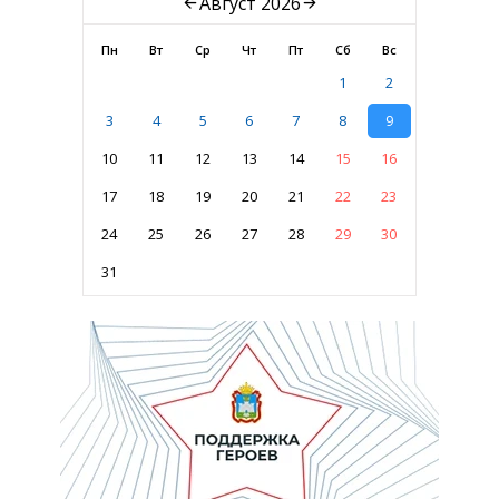
Август 2026
Пн
Вт
Ср
Чт
Пт
Сб
Вс
1
2
3
4
5
6
7
8
9
10
11
12
13
14
15
16
17
18
19
20
21
22
23
24
25
26
27
28
29
30
31