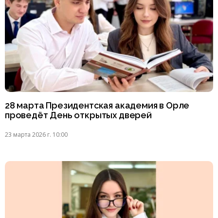
28 марта Президентская академия в Орле
проведёт День открытых дверей
23 марта 2026 г. 10:00