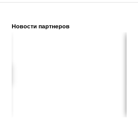
Новости партнеров