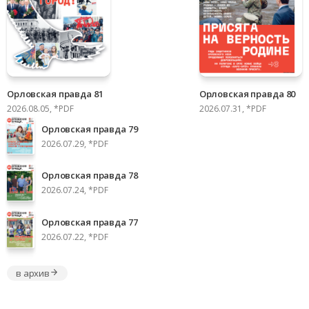
Орловская правда 81
Орловская правда 80
2026.08.05, *PDF
2026.07.31, *PDF
Орловская правда 79
2026.07.29, *PDF
Орловская правда 78
2026.07.24, *PDF
Орловская правда 77
2026.07.22, *PDF
в архив