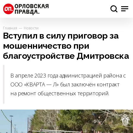
Главная
Новости
Вступил в силу приговор за
мошенничество при
благоустройстве Дмитровска
В апреле 2023 года администрацией района с
ООО «КВАРТА — Л» был заключён контракт
на ремонт общественных территорий.