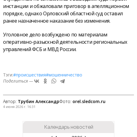
инстанции и обжаловали приговор в апелляционном
порядке, однако Орловский областной суд оставил
ранее назначенное наказание без изменения.
Уголовное дело возбуждено по материалам
оперативно-разыскной деятельности региональных
управлений ФСБ и МВД России.
Тэги:
#происшествия
#мошенничество
Поделиться —
Автор:
Трубин Александр
Фото:
orel.sledcom.ru
4 июня 2026 г. 16:31
Календарь новостей