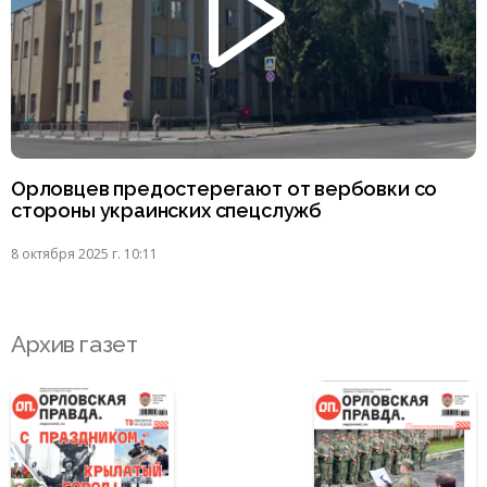
Орловцев предостерегают от вербовки со
стороны украинских спецслужб
8 октября 2025 г. 10:11
Архив газет