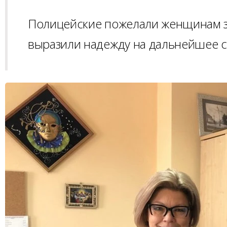
Полицейские пожелали женщинам зд
выразили надежду на дальнейшее 