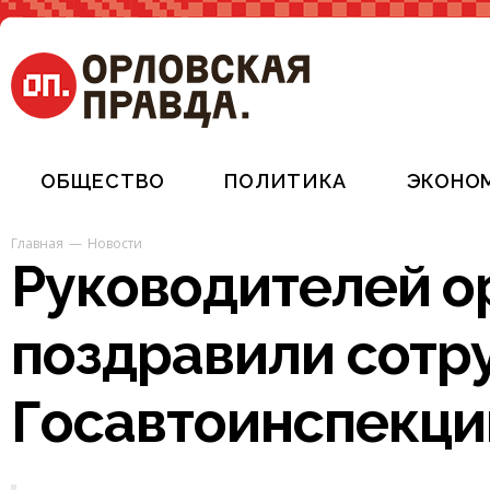
ОБЩЕСТВО
ПОЛИТИКА
ЭКОНО
Главная
Новости
Руководителей о
поздравили сотр
Госавтоинспекци