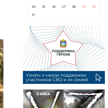
24
25
26
27
28
29
30
31