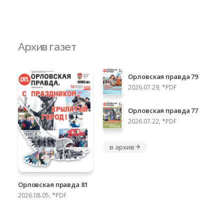
Архив газет
Орловская правда 79
2026.07.29, *PDF
Орловская правда 77
2026.07.22, *PDF
в архив
Орловская правда 81
2026.08.05, *PDF