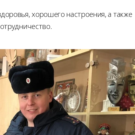
оровья, хорошего настроения, а также
сотрудничество.