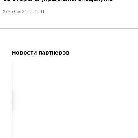
8 октября 2025 г. 10:11
Новости партнеров