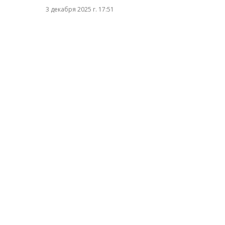
3 декабря 2025 г. 17:51