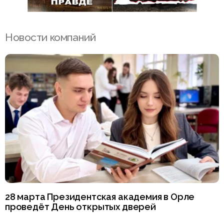
Новости компаний
28 марта Президентская академия в Орле
проведёт День открытых дверей