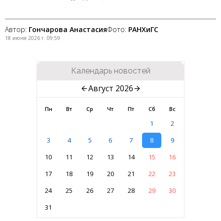
Автор:
Гончарова Анастасия
Фото:
РАНХиГС
18 июня 2026 г. 09:59
Календарь новостей
Август 2026
Пн
Вт
Ср
Чт
Пт
Сб
Вс
1
2
3
4
5
6
7
8
9
10
11
12
13
14
15
16
17
18
19
20
21
22
23
24
25
26
27
28
29
30
31