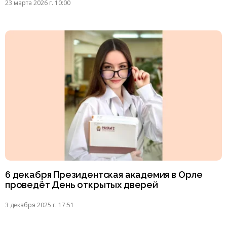
23 марта 2026 г. 10:00
6 декабря Президентская академия в Орле
проведёт День открытых дверей
3 декабря 2025 г. 17:51