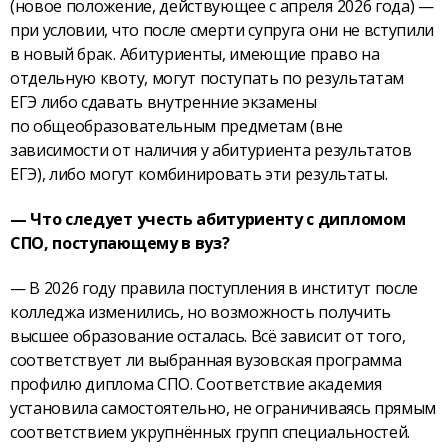
(новое положение, действующее с апреля 2026 года) —
при условии, что после смерти супруга они не вступили
в новый брак. Абитуриенты, имеющие право на
отдельную квоту, могут поступать по результатам
ЕГЭ либо сдавать внутренние экзамены
по общеобразовательным предметам (вне
зависимости от наличия у абитуриента результатов
ЕГЭ), либо могут комбинировать эти результаты.
— Что следует учесть абитуриенту с дипломом
СПО, поступающему в вуз?
— В 2026 году правила поступления в институт после
колледжа изменились, но возможность получить
высшее образование осталась. Всё зависит от того,
соответствует ли выбранная вузовская программа
профилю диплома СПО. Соответствие академия
установила самостоятельно, не ограничиваясь прямым
соответствием укрупнённых групп специальностей.