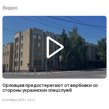
Видео
Орловцев предостерегают от вербовки со
стороны украинских спецслужб
8 октября 2025 г. 10:11