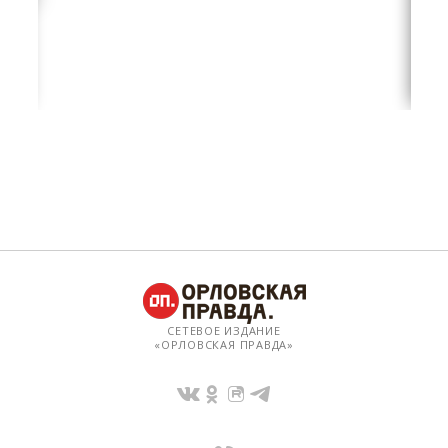
СЕТЕВОЕ ИЗДАНИЕ
«ОРЛОВСКАЯ ПРАВДА»