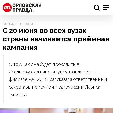
Главная
Новости
С 20 июня во всех вузах
страны начинается приёмная
кампания
О том, как она будет проходить в
Среднерусском институте управления —
филиале РАНХиГС, рассказала ответственный
секретарь приёмной подкомиссии Лариса
Тугачева.