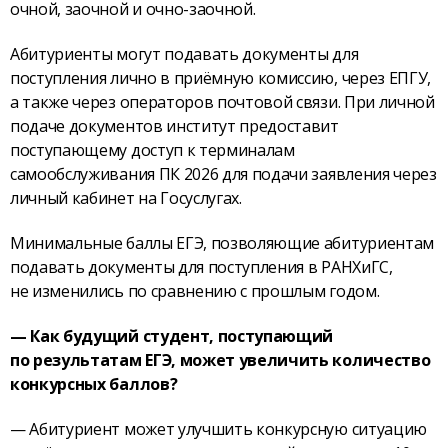
очной, заочной и очно-заочной.
Абитуриенты могут подавать документы для
поступления лично в приёмную комиссию, через ЕПГУ,
а также через операторов почтовой связи. При личной
подаче документов институт предоставит
поступающему доступ к терминалам
самообслуживания ПК 2026 для подачи заявления через
личный кабинет на Госуслугах.
Минимальные баллы ЕГЭ, позволяющие абитуриентам
подавать документы для поступления в РАНХиГС,
не изменились по сравнению с прошлым годом.
— Как будущий студент, поступающий
по результатам ЕГЭ, может увеличить количество
конкурсных баллов?
— Абитуриент может улучшить конкурсную ситуацию