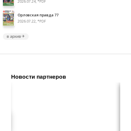
2026.07.24, *PDF
Орловская правда 77
2026.07.22, *PDF
в архив
Новости партнеров