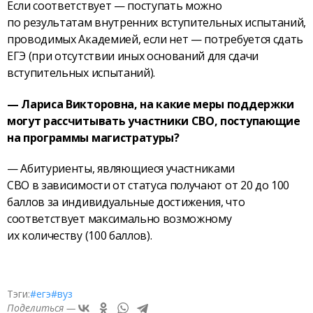
Если соответствует — поступать можно
по результатам внутренних вступительных испытаний,
проводимых Академией, если нет — потребуется сдать
ЕГЭ (при отсутствии иных оснований для сдачи
вступительных испытаний).
— Лариса Викторовна, на какие меры поддержки
могут рассчитывать участники СВО, поступающие
на программы магистратуры?
— Абитуриенты, являющиеся участниками
СВО в зависимости от статуса получают от 20 до 100
баллов за индивидуальные достижения, что
соответствует максимально возможному
их количеству (100 баллов).
Тэги:
#егэ
#вуз
Поделиться —