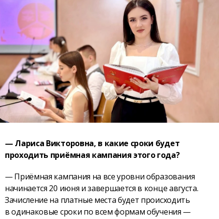
— Лариса Викторовна, в какие сроки будет
проходить приёмная кампания этого года?
— Приёмная кампания на все уровни образования
начинается 20 июня и завершается в конце августа.
Зачисление на платные места будет происходить
в одинаковые сроки по всем формам обучения —