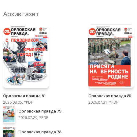
Архив газет
Орловская правда 81
Орловская правда 80
2026.08.05, *PDF
2026.07.31, *PDF
Орловская правда 79
2026.07.29, *PDF
Орловская правда 78