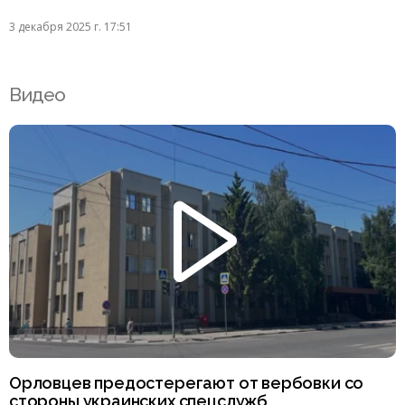
3 декабря 2025 г. 17:51
Видео
Орловцев предостерегают от вербовки со
стороны украинских спецслужб