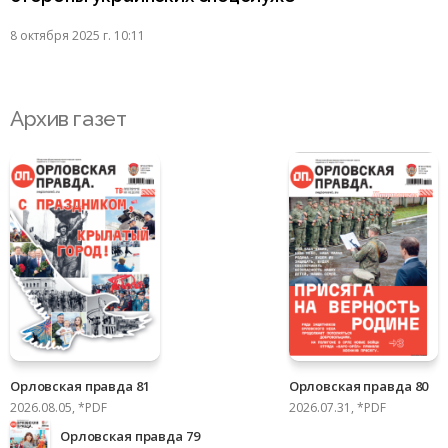
8 октября 2025 г. 10:11
Архив газет
Орловская правда 81
Орловская правда 80
2026.08.05, *PDF
2026.07.31, *PDF
Орловская правда 79