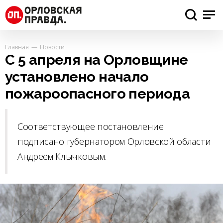
Главная
Новости
С 5 апреля на Орловщине
установлено начало
пожароопасного периода
Соответствующее постановление
подписано губернатором Орловской области
Андреем Клычковым.