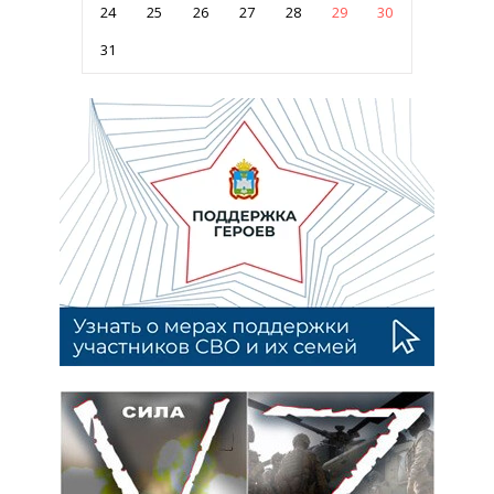
24
25
26
27
28
29
30
31