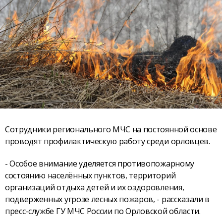
Сотрудники регионального МЧС на постоянной основе
проводят профилактическую работу среди орловцев.
- Особое внимание уделяется противопожарному
состоянию населённых пунктов, территорий
организаций отдыха детей и их оздоровления,
подверженных угрозе лесных пожаров, - рассказали в
пресс-службе ГУ МЧС России по Орловской области.