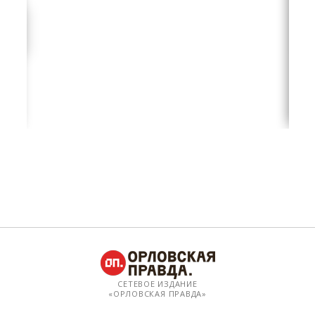
СЕТЕВОЕ ИЗДАНИЕ
«ОРЛОВСКАЯ ПРАВДА»