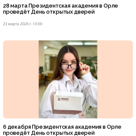
28 марта Президентская академия в Орле
проведёт День открытых дверей
23 марта 2026 г. 10:00
6 декабря Президентская академия в Орле
проведёт День открытых дверей