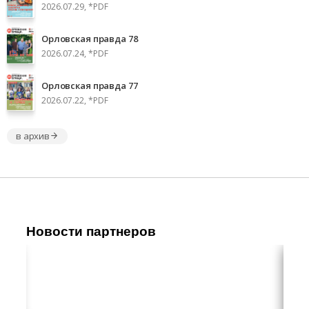
2026.07.29, *PDF
Орловская правда 78
2026.07.24, *PDF
Орловская правда 77
2026.07.22, *PDF
в архив
Новости партнеров