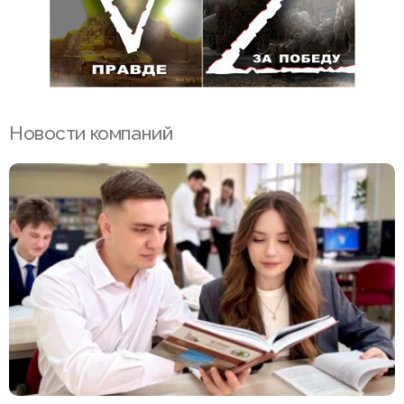
Новости компаний