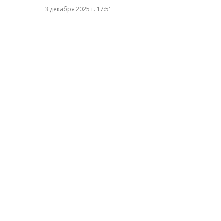
3 декабря 2025 г. 17:51