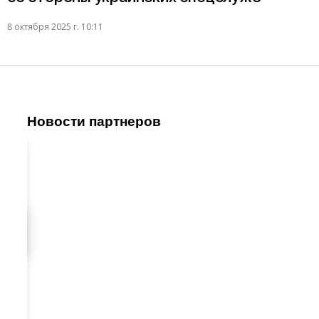
8 октября 2025 г. 10:11
Новости партнеров