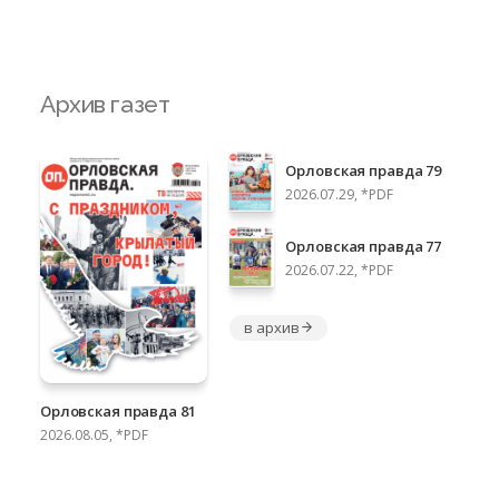
Архив газет
Орловская правда 79
2026.07.29, *PDF
Орловская правда 77
2026.07.22, *PDF
в архив
Орловская правда 81
2026.08.05, *PDF