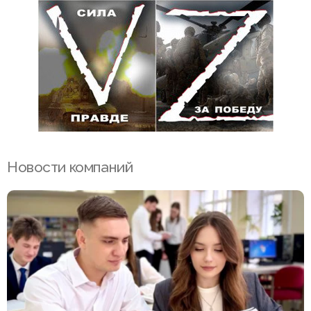
Новости компаний