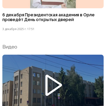
6 декабря Президентская академия в Орле
проведёт День открытых дверей
3 декабря 2025 г. 17:51
Видео