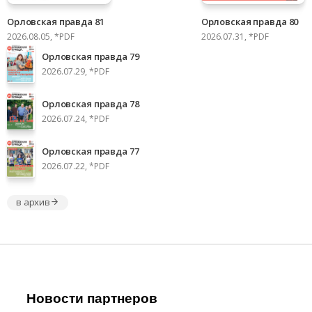
Орловская правда 81
Орловская правда 80
2026.08.05, *PDF
2026.07.31, *PDF
Орловская правда 79
2026.07.29, *PDF
Орловская правда 78
2026.07.24, *PDF
Орловская правда 77
2026.07.22, *PDF
в архив
Новости партнеров