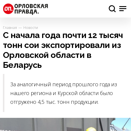
Главная
Новости
С начала года почти 12 тысяч
тонн сои экспортировали из
Орловской области в
Беларусь
За аналогичный период прошлого года из
нашего региона и Курской области было
отгружено 4,5 тыс. тонн продукции.