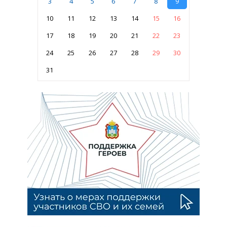
3
4
5
6
7
8
9
10
11
12
13
14
15
16
17
18
19
20
21
22
23
24
25
26
27
28
29
30
31