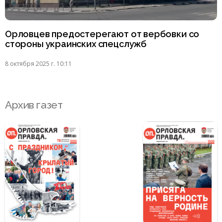
Орловцев предостерегают от вербовки со
стороны украинских спецслужб
8 октября 2025 г. 10:11
Архив газет