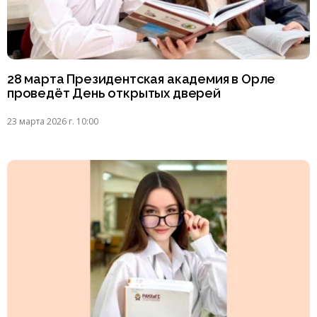
28 марта Президентская академия в Орле
проведёт День открытых дверей
23 марта 2026 г. 10:00