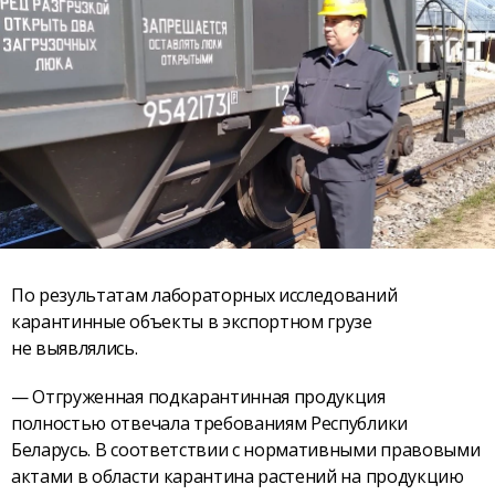
По результатам лабораторных исследований
карантинные объекты в экспортном грузе
не выявлялись.
— Отгруженная подкарантинная продукция
полностью отвечала требованиям Республики
Беларусь. В соответствии с нормативными правовыми
актами в области карантина растений на продукцию