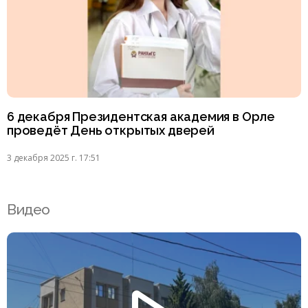
6 декабря Президентская академия в Орле
проведёт День открытых дверей
3 декабря 2025 г. 17:51
Видео