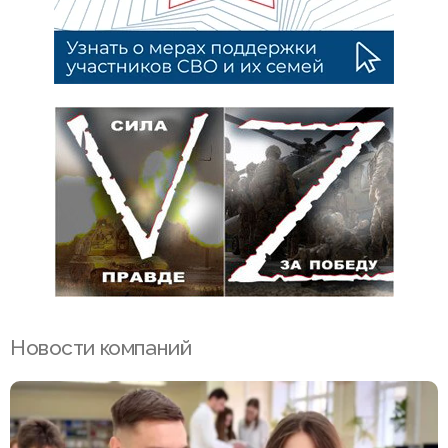
Новости компаний