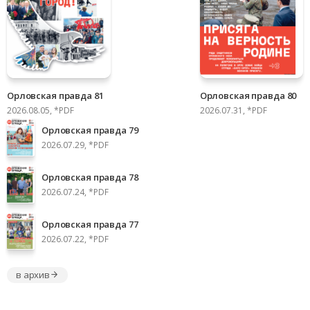
Орловская правда 81
Орловская правда 80
2026.08.05, *PDF
2026.07.31, *PDF
Орловская правда 79
2026.07.29, *PDF
Орловская правда 78
2026.07.24, *PDF
Орловская правда 77
2026.07.22, *PDF
в архив