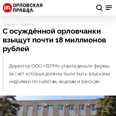
Главная
Новости
С осуждённой орловчанки
взыщут почти 18 миллионов
рублей
Директор ООО «ТЕРРА» утаила деньги фирмы,
за счёт которых должны были быть взысканы
недоимки по налогам, акцизам и взносам.