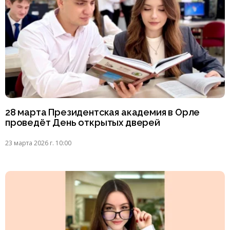
28 марта Президентская академия в Орле
проведёт День открытых дверей
23 марта 2026 г. 10:00