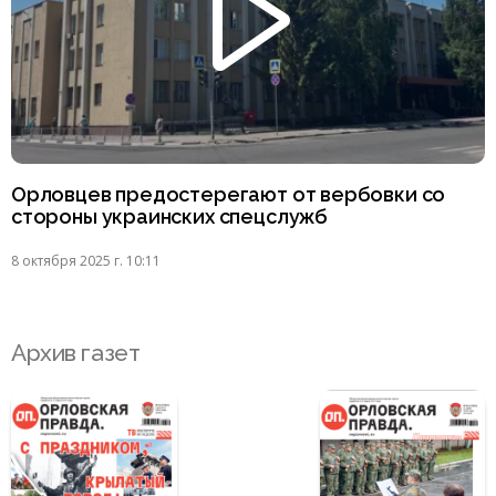
Орловцев предостерегают от вербовки со
стороны украинских спецслужб
8 октября 2025 г. 10:11
Архив газет