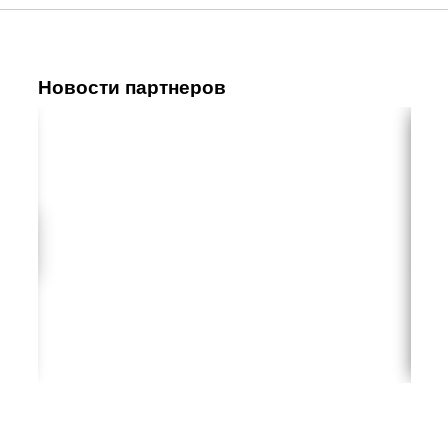
Новости партнеров