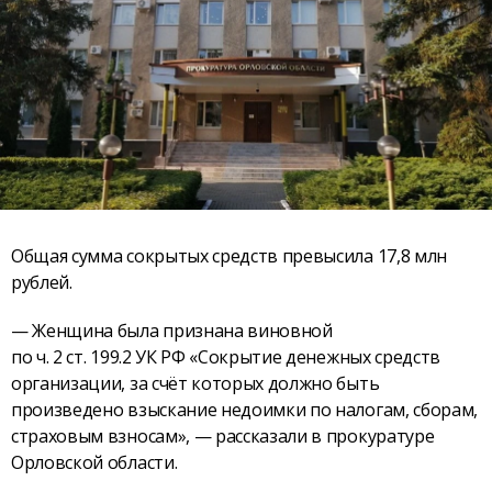
Общая сумма сокрытых средств превысила 17,8 млн
рублей.
— Женщина была признана виновной
по ч. 2 ст. 199.2 УК РФ «Сокрытие денежных средств
организации, за счёт которых должно быть
произведено взыскание недоимки по налогам, сборам,
страховым взносам», — рассказали в прокуратуре
Орловской области.