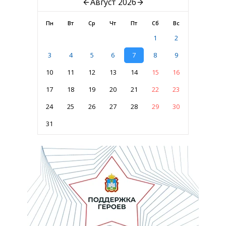
Август 2026
Пн
Вт
Ср
Чт
Пт
Сб
Вс
1
2
3
4
5
6
7
8
9
10
11
12
13
14
15
16
17
18
19
20
21
22
23
24
25
26
27
28
29
30
31