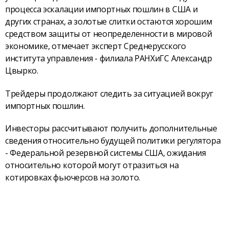
процесса эскалации импортных пошлин в США и
других странах, а золотые слитки остаются хорошим
средством защиты от неопределенности в мировой
экономике, отмечает эксперт Среднерусского
института управления - филиала РАНХиГС Александр
Цвырко.
Трейдеры продолжают следить за ситуацией вокруг
импортных пошлин.
Инвесторы рассчитывают получить дополнительные
сведения относительно будущей политики регулятора
- Федеральной резервной системы США, ожидания
относительно которой могут отразиться на
котировках фьючерсов на золото.