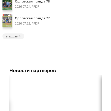
Орловская правда 78
2026.07.24, *PDF
Орловская правда 77
2026.07.22, *PDF
в архив
Новости партнеров