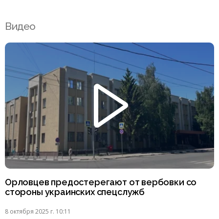
Видео
Орловцев предостерегают от вербовки со
стороны украинских спецслужб
8 октября 2025 г. 10:11