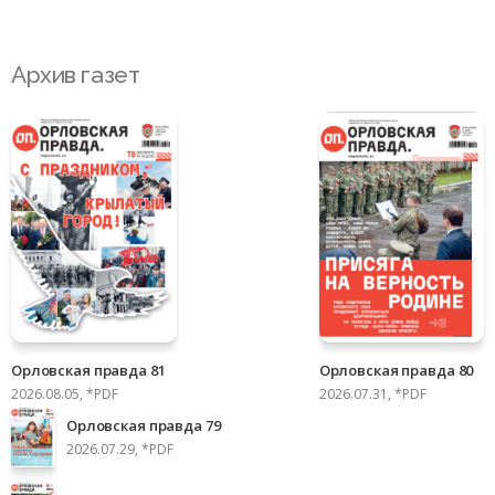
Архив газет
Орловская правда 81
Орловская правда 80
2026.08.05, *PDF
2026.07.31, *PDF
Орловская правда 79
2026.07.29, *PDF