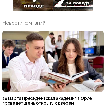
Новости компаний
28 марта Президентская академия в Орле
проведёт День открытых дверей