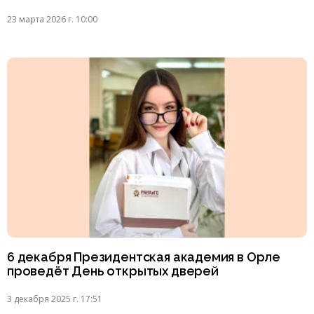
23 марта 2026 г. 10:00
6 декабря Президентская академия в Орле
проведёт День открытых дверей
3 декабря 2025 г. 17:51