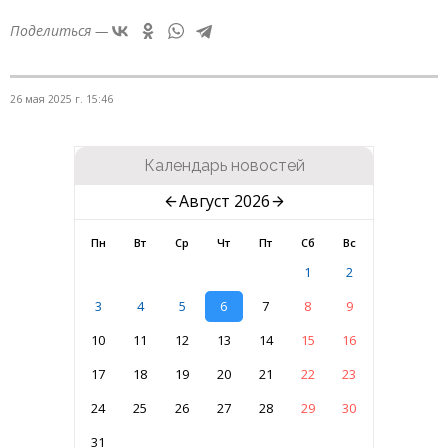
Поделиться —
26 мая 2025 г. 15:46
Календарь новостей
Август 2026
Пн
Вт
Ср
Чт
Пт
Сб
Вс
1
2
3
4
5
6
7
8
9
10
11
12
13
14
15
16
17
18
19
20
21
22
23
24
25
26
27
28
29
30
31