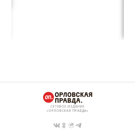
СЕТЕВОЕ ИЗДАНИЕ
«ОРЛОВСКАЯ ПРАВДА»