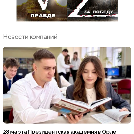
Новости компаний
28 марта Президентская академия в Орле