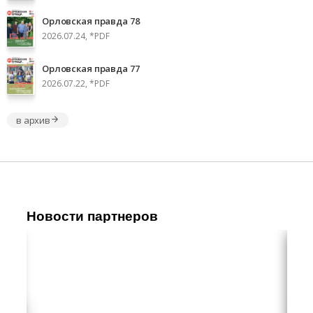
Орловская правда 78
2026.07.24, *PDF
Орловская правда 77
2026.07.22, *PDF
в архив
Новости партнеров