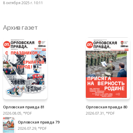
8 октября 2025 г. 10:11
Архив газет
Орловская правда 81
Орловская правда 80
2026.08.05, *PDF
2026.07.31, *PDF
Орловская правда 79
2026.07.29, *PDF