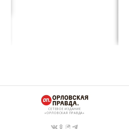
СЕТЕВОЕ ИЗДАНИЕ
«ОРЛОВСКАЯ ПРАВДА»