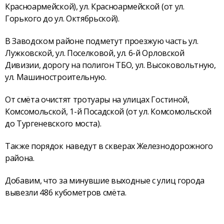
Красноармейской), ул. Красноармейской (от ул.
Горького до ул. Октябрьской).
В Заводском районе подметут проезжую часть ул.
Лужковской, ул. Поселковой, ул. 6-й Орловской
Дивизии, дорогу на полигон ТБО, ул. Высоковольтную,
ул. Машиностроительную.
От смёта очистят тротуары на улицах Гостиной,
Комсомольской, 1-й Посадской (от ул. Комсомольской
до Тургеневского моста).
Также порядок наведут в скверах Железнодорожного
района.
Добавим, что за минувшие выходные с улиц города
вывезли 486 кубометров смёта.