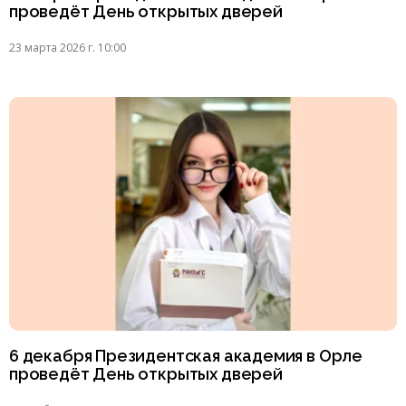
проведёт День открытых дверей
23 марта 2026 г. 10:00
6 декабря Президентская академия в Орле
проведёт День открытых дверей