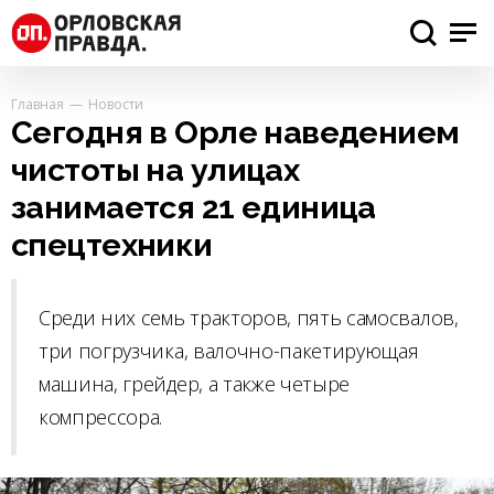
Главная
Новости
Сегодня в Орле наведением
чистоты на улицах
занимается 21 единица
спецтехники
Среди них семь тракторов, пять самосвалов,
три погрузчика, валочно-пакетирующая
машина, грейдер, а также четыре
компрессора.