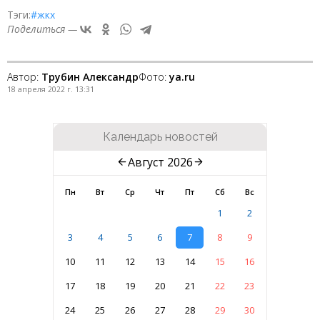
Тэги:
#жкх
Поделиться —
Автор:
Трубин Александр
Фото:
ya.ru
18 апреля 2022 г. 13:31
Календарь новостей
Август 2026
Пн
Вт
Ср
Чт
Пт
Сб
Вс
1
2
3
4
5
6
7
8
9
10
11
12
13
14
15
16
17
18
19
20
21
22
23
24
25
26
27
28
29
30