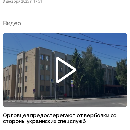
3 декабря 2025 г. 17:51
Видео
Орловцев предостерегают от вербовки со
стороны украинских спецслужб