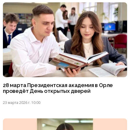
28 марта Президентская академия в Орле
проведёт День открытых дверей
23 марта 2026 г. 10:00