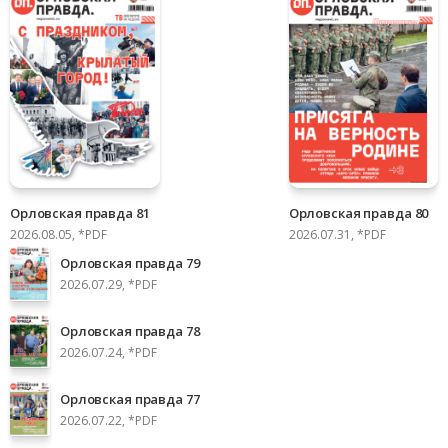
Орловская правда 81
Орловская правда 80
2026.08.05, *PDF
2026.07.31, *PDF
Орловская правда 79
2026.07.29, *PDF
Орловская правда 78
2026.07.24, *PDF
Орловская правда 77
2026.07.22, *PDF