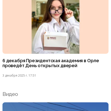
6 декабря Президентская академия в Орле
проведёт День открытых дверей
3 декабря 2025 г. 17:51
Видео