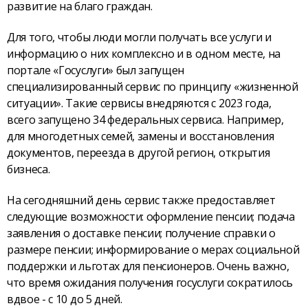
развитие на благо граждан.
Для того, чтобы люди могли получать все услуги и
информацию о них комплексно и в одном месте, на
портале «Госуслуги» был запущен
специализированный сервис по принципу «жизненной
ситуации». Такие сервисы внедряются с 2023 года,
всего запущено 34 федеральных сервиса. Например,
для многодетных семей, замены и восстановления
документов, переезда в другой регион, открытия
бизнеса.
На сегодняшний день сервис также предоставляет
следующие возможности: оформление пенсии; подача
заявления о доставке пенсии; получение справки о
размере пенсии; информирование о мерах социальной
поддержки и льготах для пенсионеров. Очень важно,
что время ожидания получения госуслуги сократилось
вдвое - с 10 до 5 дней.