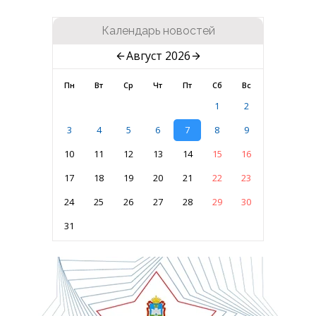
Календарь новостей
Август 2026
Пн
Вт
Ср
Чт
Пт
Сб
Вс
1
2
3
4
5
6
7
8
9
10
11
12
13
14
15
16
17
18
19
20
21
22
23
24
25
26
27
28
29
30
31