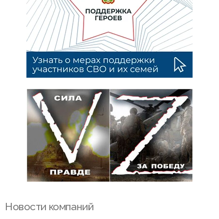
Новости компаний