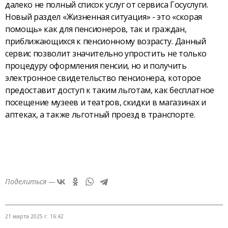
далеко не полный список услуг от сервиса Госуслуги.
Новый раздел «Жизненная ситуация» - это «скорая
помощь» как для пенсионеров, так и граждан,
приближающихся к пенсионному возрасту. Данный
сервис позволит значительно упростить не только
процедуру оформления пенсии, но и получить
электронное свидетельство пенсионера, которое
предоставит доступ к таким льготам, как бесплатное
посещение музеев и театров, скидки в магазинах и
аптеках, а также льготный проезд в транспорте.
Поделиться —
21 марта 2025 г. 16:42