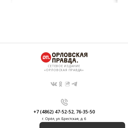
СЕТЕВОЕ ИЗДАНИЕ
«ОРЛОВСКАЯ ПРАВДА»
+7 (4862) 47-52-52
,
76-35-50
г. Орёл, ул. Брестская, д. 6