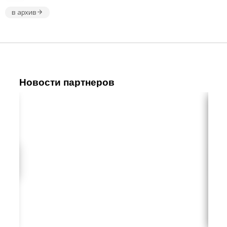
в архив
Новости партнеров