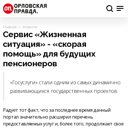
Главная
Новости
Сервис «Жизненная
ситуация» - «скорая
помощь» для будущих
пенсионеров
«Госуслуги» стали одним из самых динамично
развивающихся государственных проектов.
Радует тот факт, что за последнее время данный
портал значительно расширил перечень
предоставляемых услуг и, более того, продолжает свое