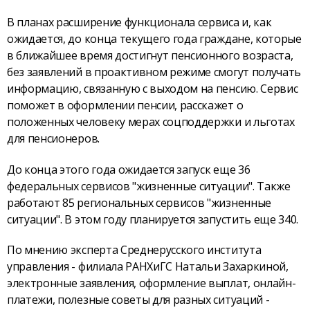
В планах расширение функционала сервиса и, как
ожидается, до конца текущего года граждане, которые
в ближайшее время достигнут пенсионного возраста,
без заявлений в проактивном режиме смогут получать
информацию, связанную с выходом на пенсию. Сервис
поможет в оформлении пенсии, расскажет о
положенных человеку мерах соцподдержки и льготах
для пенсионеров.
До конца этого года ожидается запуск еще 36
федеральных сервисов "жизненные ситуации". Также
работают 85 региональных сервисов "жизненные
ситуации". В этом году планируется запустить еще 340.
По мнению эксперта Среднерусского института
управления - филиала РАНХиГС Натальи Захаркиной,
электронные заявления, оформление выплат, онлайн-
платежи, полезные советы для разных ситуаций -