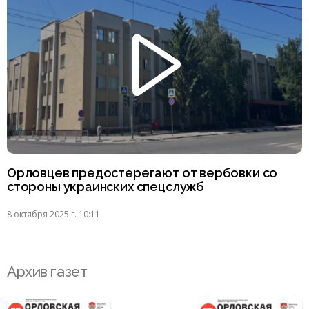
Орловцев предостерегают от вербовки со
стороны украинских спецслужб
8 октября 2025 г. 10:11
Архив газет