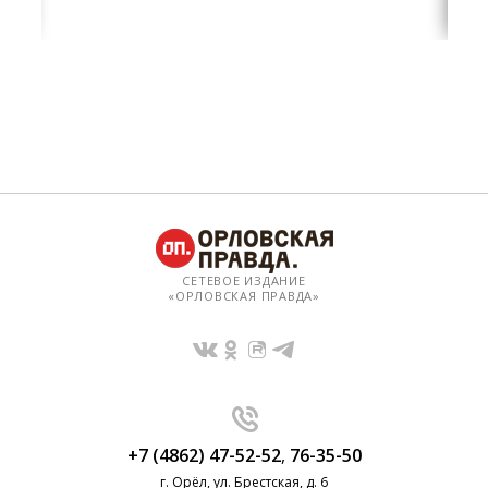
СЕТЕВОЕ ИЗДАНИЕ
«ОРЛОВСКАЯ ПРАВДА»
+7 (4862) 47-52-52
,
76-35-50
г. Орёл, ул. Брестская, д. 6