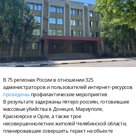
В 75 регионах России в отношении 325
администраторов и пользователей интернет-ресурсов
проведены
профилактические мероприятия.
В результате задержаны пятеро россиян, готовившие
массовые убийства в Донецке, Мариуполе,
Красноярске и Орле, а также трое
несовершеннолетних жителей Челябинской области,
планировавшие совершить теракт на объекте