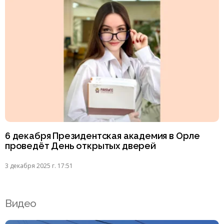
6 декабря Президентская академия в Орле
проведёт День открытых дверей
3 декабря 2025 г. 17:51
Видео