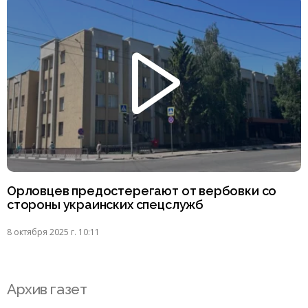
Орловцев предостерегают от вербовки со
стороны украинских спецслужб
8 октября 2025 г. 10:11
Архив газет