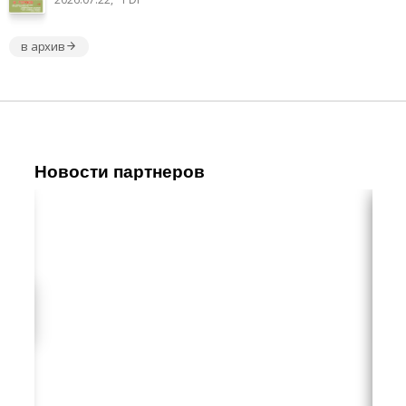
в архив
Новости партнеров