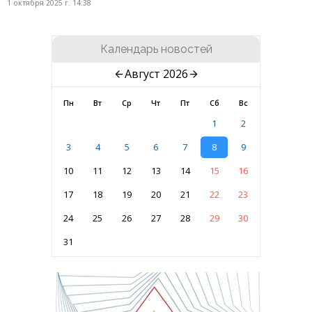
1 октября 2025 г. 14:38
Календарь новостей
Август 2026
Пн
Вт
Ср
Чт
Пт
Сб
Вс
1
2
3
4
5
6
7
8
9
10
11
12
13
14
15
16
17
18
19
20
21
22
23
24
25
26
27
28
29
30
31