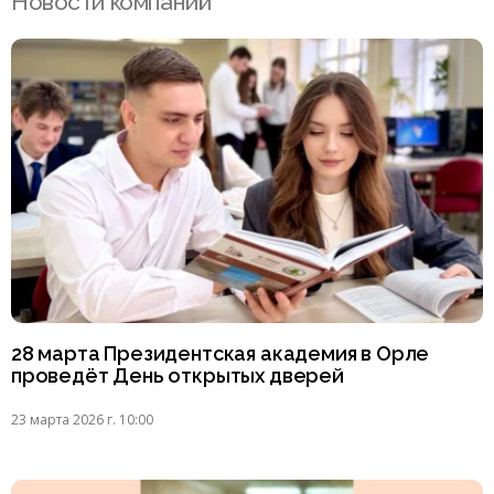
Новости компаний
28 марта Президентская академия в Орле
проведёт День открытых дверей
23 марта 2026 г. 10:00