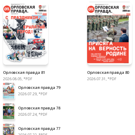
Орловская правда 81
Орловская правда 80
2026.08.05, *PDF
2026.07.31, *PDF
Орловская правда 79
2026.07.29, *PDF
Орловская правда 78
2026.07.24, *PDF
Орловская правда 77
2026.07.22, *PDF