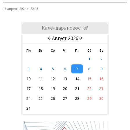
17 апреля 2024 г. 22:18
Календарь новостей
Август 2026
Пн
Вт
Ср
Чт
Пт
Сб
Вс
1
2
3
4
5
6
7
8
9
10
11
12
13
14
15
16
17
18
19
20
21
22
23
24
25
26
27
28
29
30
31