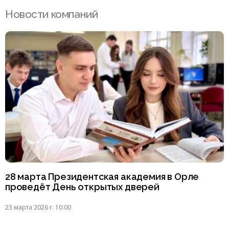
Новости компаний
28 марта Президентская академия в Орле
проведёт День открытых дверей
23 марта 2026 г. 10:00