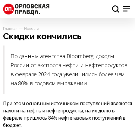
Главная
Новости
Скидки кончились
По данным агентства Bloomberg, доходы
России от экспорта нефти и нефтепродуктов
в феврале 2024 года увеличились более чем
на 80% в годовом выражении.
При этом основным источником поступлений являются
налоги на нефть и нефтепродукты, на их долю в
феврале пришлось 84% нефтегазовых поступлений в
бюджет.