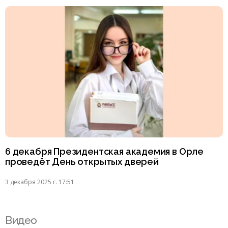
6 декабря Президентская академия в Орле
проведёт День открытых дверей
3 декабря 2025 г. 17:51
Видео