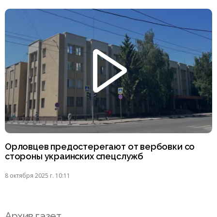
Орловцев предостерегают от вербовки со
стороны украинских спецслужб
8 октября 2025 г. 10:11
Архив газет