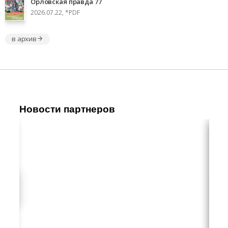
Орловская правда 77
2026.07.22, *PDF
в архив
Новости партнеров