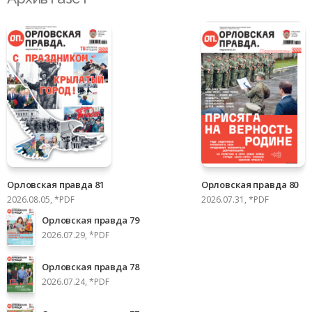
Орловская правда 81
Орловская правда 80
2026.08.05, *PDF
2026.07.31, *PDF
Орловская правда 79
2026.07.29, *PDF
Орловская правда 78
2026.07.24, *PDF