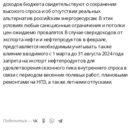
доходов бюджета свидетельствуют о сохранении
высокого спроса и об отсутствии реальных
альтернатив российским энергоресурсам. В этих
условиях любые санкционные ограничения и потолки
цен ожидаемо провалятся. В случае сверхдоходов от
экспорта нефти и нефтепродуктов в феврале,
представляется необходимым учитывать также
влияние вводимого с 1 марта до 31 августа 2024 года
запрета на экспорт нефтепродуктов для
удовлетворения сезонного пика внутреннего спроса в
связи с периодом весенних полевых работ, плановыми
ремонтами на НПЗ, а также летними отпусками.
Поделиться —