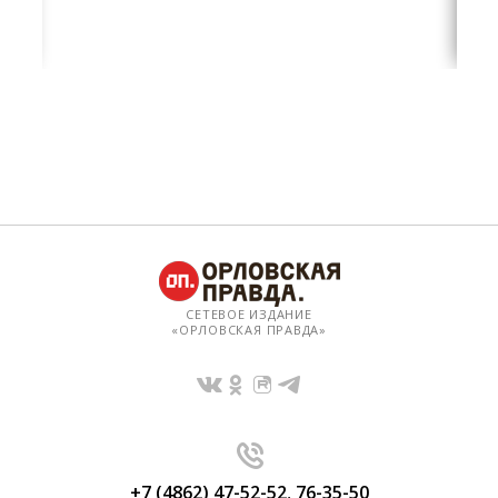
СЕТЕВОЕ ИЗДАНИЕ
«ОРЛОВСКАЯ ПРАВДА»
+7 (4862) 47-52-52
,
76-35-50