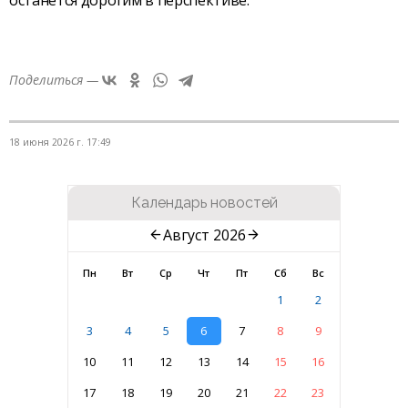
Поделиться —
18 июня 2026 г. 17:49
Календарь новостей
Август 2026
Пн
Вт
Ср
Чт
Пт
Сб
Вс
1
2
3
4
5
6
7
8
9
10
11
12
13
14
15
16
17
18
19
20
21
22
23