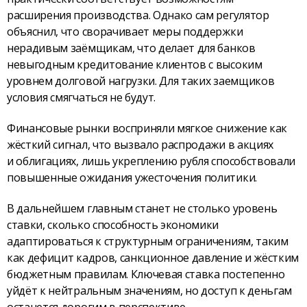
расширения производства. Однако сам регулятор
объяснил, что сворачивает меры поддержки
нерадивым заёмщикам, что делает для банков
невыгодным кредитование клиентов с высоким
уровнем долговой нагрузки. Для таких заемщиков
условия смягчаться не будут.
Финансовые рынки восприняли мягкое снижение как
жёсткий сигнал, что вызвало распродажи в акциях
и облигациях, лишь укреплению рубля способствовали
повышенные ожидания ужесточения политики.
В дальнейшем главным станет не столько уровень
ставки, сколько способность экономики
адаптироваться к структурным ограничениям, таким
как дефицит кадров, санкционное давление и жёстким
бюджетным правилам. Ключевая ставка постепенно
уйдёт к нейтральным значениям, но доступ к деньгам
останется дорогим в перспективе.