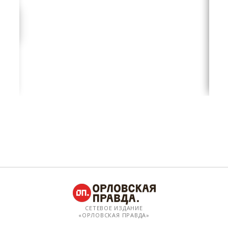
СЕТЕВОЕ ИЗДАНИЕ
«ОРЛОВСКАЯ ПРАВДА»