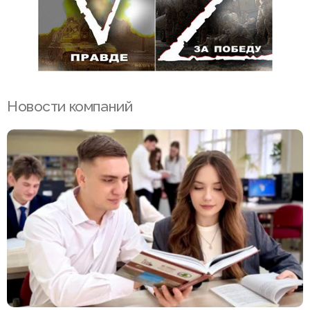
Новости компаний