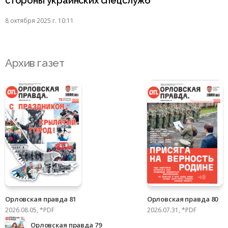
стороны украинских спецслужб
8 октября 2025 г. 10:11
Архив газет
Орловская правда 81
Орловская правда 80
2026.08.05, *PDF
2026.07.31, *PDF
Орловская правда 79