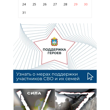
24
25
26
27
28
29
30
31