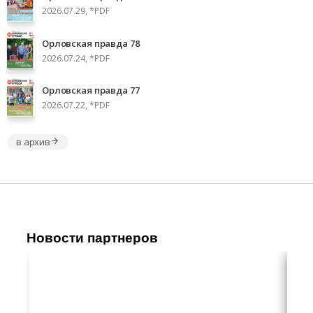
2026.07.29, *PDF
Орловская правда 78
2026.07.24, *PDF
Орловская правда 77
2026.07.22, *PDF
в архив
Новости партнеров