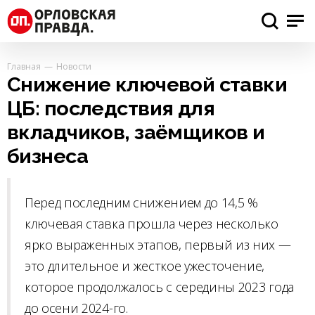
Главная
Новости
Снижение ключевой ставки
ЦБ: последствия для
вкладчиков, заёмщиков и
бизнеса
Перед последним снижением до 14,5 %
ключевая ставка прошла через несколько
ярко выраженных этапов, первый из них —
это длительное и жесткое ужесточение,
которое продолжалось с середины 2023 года
до осени 2024-го.