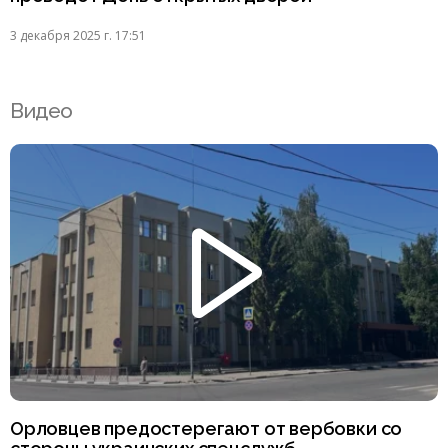
3 декабря 2025 г. 17:51
Видео
Орловцев предостерегают от вербовки со