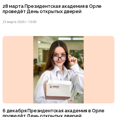
28 марта Президентская академия в Орле
проведёт День открытых дверей
23 марта 2026 г. 10:00
6 декабря Президентская академия в Орле
проведёт День открытых дверей