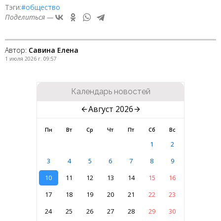
Тэги:
#общество
Поделиться —
Автор:
Савина Елена
1 июля 2026 г. 09:57
Календарь новостей
Август 2026
Пн
Вт
Ср
Чт
Пт
Сб
Вс
1
2
3
4
5
6
7
8
9
10
11
12
13
14
15
16
17
18
19
20
21
22
23
24
25
26
27
28
29
30