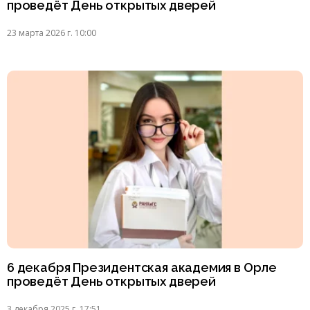
проведёт День открытых дверей
23 марта 2026 г. 10:00
6 декабря Президентская академия в Орле
проведёт День открытых дверей
3 декабря 2025 г. 17:51