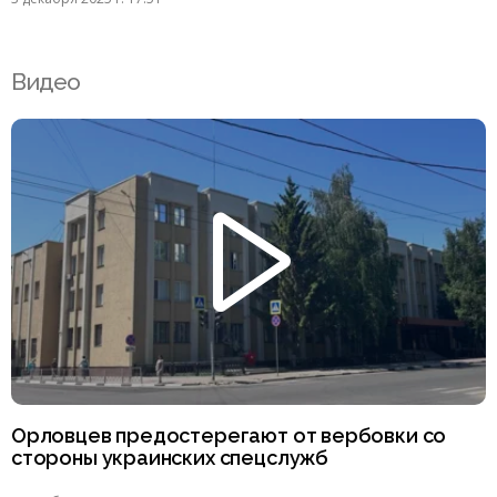
Видео
Орловцев предостерегают от вербовки со
стороны украинских спецслужб