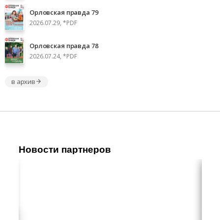
Орловская правда 79
2026.07.29, *PDF
Орловская правда 78
2026.07.24, *PDF
в архив
Новости партнеров