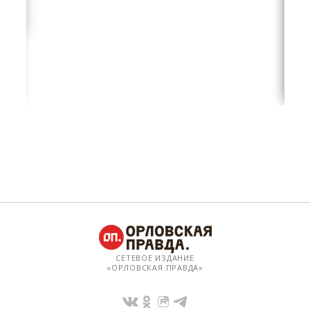
СЕТЕВОЕ ИЗДАНИЕ
«ОРЛОВСКАЯ ПРАВДА»