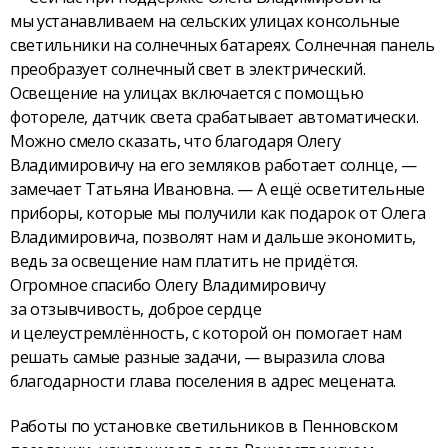
мы устанавливаем на сельских улицах консольные
светильники на солнечных батареях. Солнечная панель
преобразует солнечный свет в электрический.
Освещение на улицах включается с помощью
фотореле, датчик света срабатывает автоматически.
Можно смело сказать, что благодаря Олегу
Владимировичу на его земляков работает солнце, —
замечает Татьяна Ивановна. — А ещё осветительные
приборы, которые мы получили как подарок от Олега
Владимировича, позволят нам и дальше экономить,
ведь за освещение нам платить не придётся.
Огромное спасибо Олегу Владимировичу
за отзывчивость, доброе сердце
и целеустремлённость, с которой он помогает нам
решать самые разные задачи, — выразила слова
благодарности глава поселения в адрес мецената.
Работы по установке светильников в Пенновском