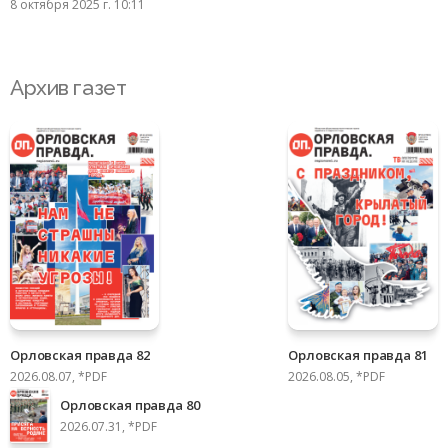
8 октября 2025 г. 10:11
Архив газет
Орловская правда 82
Орловская правда 81
2026.08.07, *PDF
2026.08.05, *PDF
Орловская правда 80
2026.07.31, *PDF