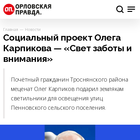
Главная
Новости
Социальный проект Олега
Карпикова — «Свет заботы и
внимания»
Почётный гражданин Троснянского района
меценат Олег Карпиков подарил землякам
светильники для освещения улиц
Пенновского сельского поселения.