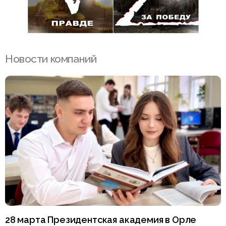
Новости компаний
28 марта Президентская академия в Орле