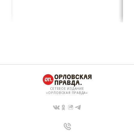
СЕТЕВОЕ ИЗДАНИЕ
«ОРЛОВСКАЯ ПРАВДА»