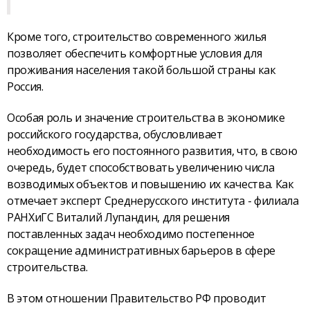
Кроме того, строительство современного жилья
позволяет обеспечить комфортные условия для
проживания населения такой большой страны как
Россия.
Особая роль и значение строительства в экономике
российского государства, обусловливает
необходимость его постоянного развития, что, в свою
очередь, будет способствовать увеличению числа
возводимых объектов и повышению их качества. Как
отмечает эксперт Среднерусского института - филиала
РАНХиГС Виталий Лупандин, для решения
поставленных задач необходимо постепенное
сокращение административных барьеров в сфере
строительства.
В этом отношении Правительство РФ проводит