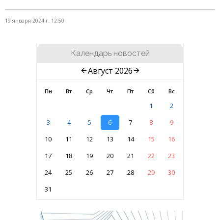
19 января 2024 г. 12:50
Календарь новостей
Август 2026
Пн
Вт
Ср
Чт
Пт
Сб
Вс
1
2
3
4
5
6
7
8
9
10
11
12
13
14
15
16
17
18
19
20
21
22
23
24
25
26
27
28
29
30
31