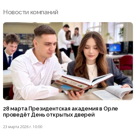
Новости компаний
28 марта Президентская академия в Орле
проведёт День открытых дверей
23 марта 2026 г. 10:00