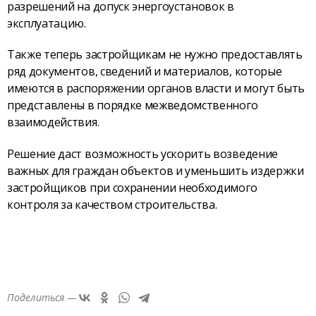
разрешений на допуск энергоустановок в
эксплуатацию.
Также теперь застройщикам не нужно предоставлять
ряд документов, сведений и материалов, которые
имеются в распоряжении органов власти и могут быть
представлены в порядке межведомственного
взаимодействия.
Решение даст возможность ускорить возведение
важных для граждан объектов и уменьшить издержки
застройщиков при сохранении необходимого
контроля за качеством строительства.
Поделиться —