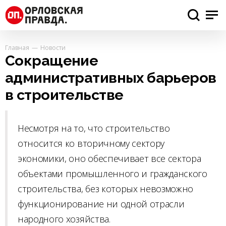
Главная
Новости
Сокращение
административных барьеров
в строительстве
Несмотря на то, что строительство
относится ко вторичному сектору
экономики, оно обеспечивает все сектора
объектами промышленного и гражданского
строительства, без которых невозможно
функционирование ни одной отрасли
народного хозяйства.