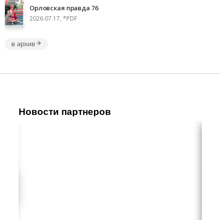
Орловская правда 76
2026.07.17, *PDF
в архив
Новости партнеров