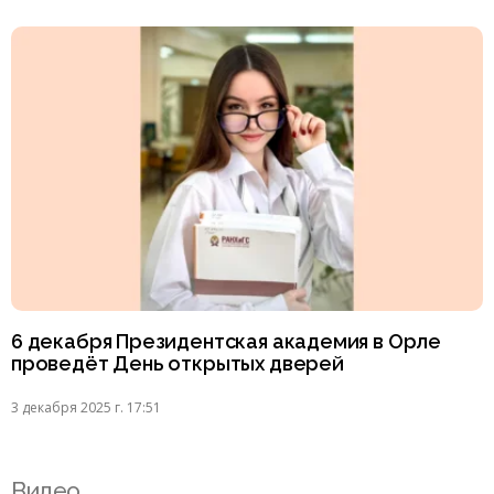
6 декабря Президентская академия в Орле
проведёт День открытых дверей
3 декабря 2025 г. 17:51
Видео