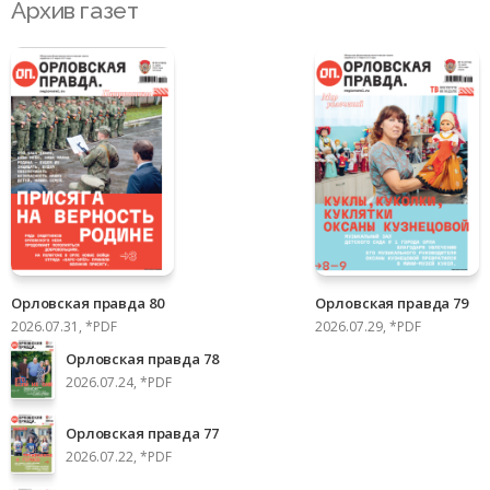
Архив газет
Орловская правда 80
Орловская правда 79
2026.07.31, *PDF
2026.07.29, *PDF
Орловская правда 78
2026.07.24, *PDF
Орловская правда 77
2026.07.22, *PDF