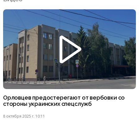
Орловцев предостерегают от вербовки со
стороны украинских спецслужб
8 октября 2025 г. 10:11