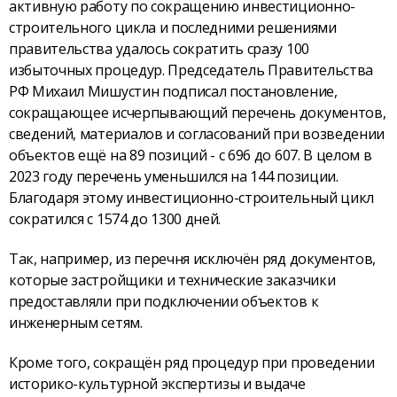
активную работу по сокращению инвестиционно-
строительного цикла и последними решениями
правительства удалось сократить сразу 100
избыточных процедур. Председатель Правительства
РФ Михаил Мишустин подписал постановление,
сокращающее исчерпывающий перечень документов,
сведений, материалов и согласований при возведении
объектов ещё на 89 позиций - с 696 до 607. В целом в
2023 году перечень уменьшился на 144 позиции.
Благодаря этому инвестиционно-строительный цикл
сократился с 1574 до 1300 дней.
Так, например, из перечня исключён ряд документов,
которые застройщики и технические заказчики
предоставляли при подключении объектов к
инженерным сетям.
Кроме того, сокращён ряд процедур при проведении
историко-культурной экспертизы и выдаче