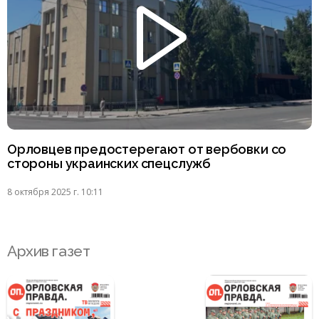
Орловцев предостерегают от вербовки со
стороны украинских спецслужб
8 октября 2025 г. 10:11
Архив газет