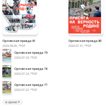
Орловская правда 81
Орловская правда 80
2026.08.05, *PDF
2026.07.31, *PDF
Орловская правда 79
2026.07.29, *PDF
Орловская правда 78
2026.07.24, *PDF
Орловская правда 77
2026.07.22, *PDF
в архив