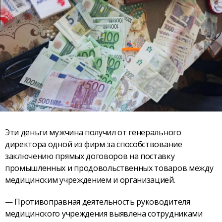
Эти деньги мужчина получил от генерального
директора одной из фирм за способствование
заключению прямых договоров на поставку
промышленных и продовольственных товаров между
медицинским учреждением и организацией.
— Противоправная деятельность руководителя
медицинского учреждения выявлена сотрудниками