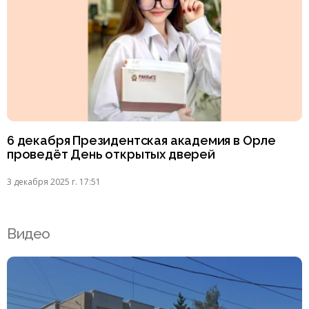
6 декабря Президентская академия в Орле
проведёт День открытых дверей
3 декабря 2025 г. 17:51
Видео