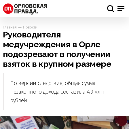
Главная
Новости
Руководителя
медучреждения в Орле
подозревают в получении
взяток в крупном размере
По версии следствия, общая сумма
незаконного дохода составила 4,9 млн
рублей.