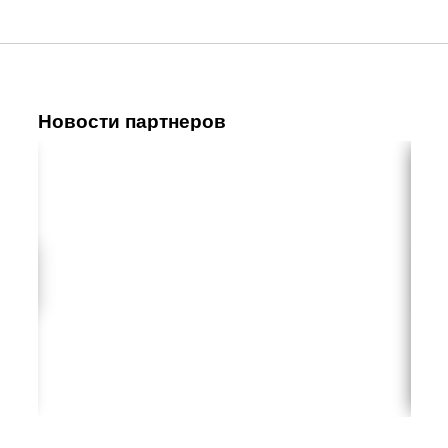
Новости партнеров