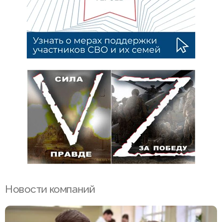
Новости компаний