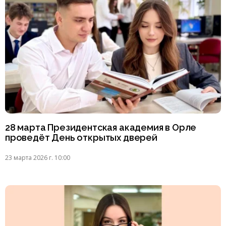
28 марта Президентская академия в Орле
проведёт День открытых дверей
23 марта 2026 г. 10:00