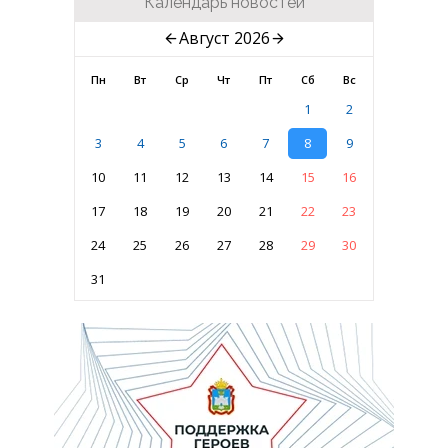
Календарь новостей
Август 2026
Пн
Вт
Ср
Чт
Пт
Сб
Вс
1
2
3
4
5
6
7
8
9
10
11
12
13
14
15
16
17
18
19
20
21
22
23
24
25
26
27
28
29
30
31