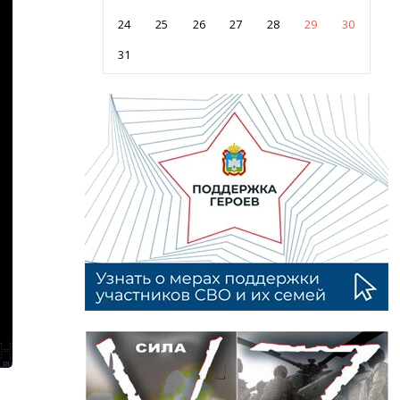
24
25
26
27
28
29
30
31