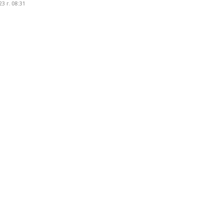
3 г. 08:31