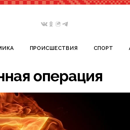
МИКА
ПРОИСШЕСТВИЯ
СПОРТ
нная операция