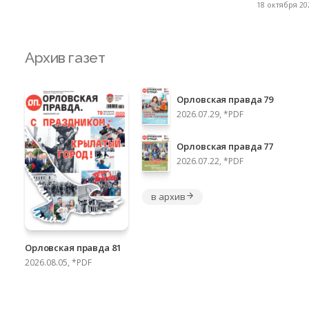
18 октября 202
Архив газет
Орловская правда 79
2026.07.29, *PDF
Орловская правда 77
2026.07.22, *PDF
в архив
Орловская правда 81
2026.08.05, *PDF