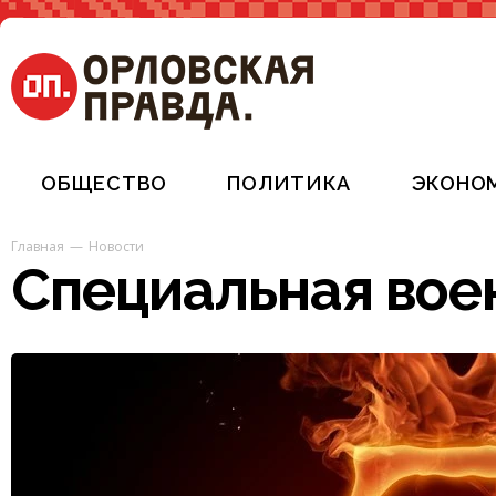
ОБЩЕСТВО
ПОЛИТИКА
ЭКОНО
Главная
Новости
Специальная вое