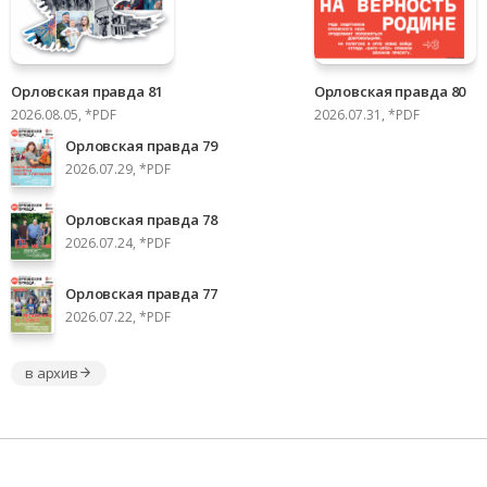
Орловская правда 81
Орловская правда 80
2026.08.05, *PDF
2026.07.31, *PDF
Орловская правда 79
2026.07.29, *PDF
Орловская правда 78
2026.07.24, *PDF
Орловская правда 77
2026.07.22, *PDF
в архив