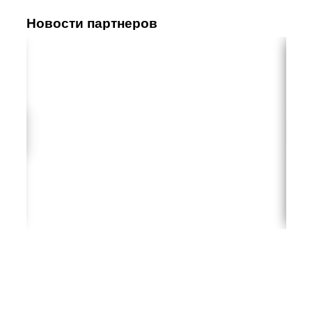
Новости партнеров