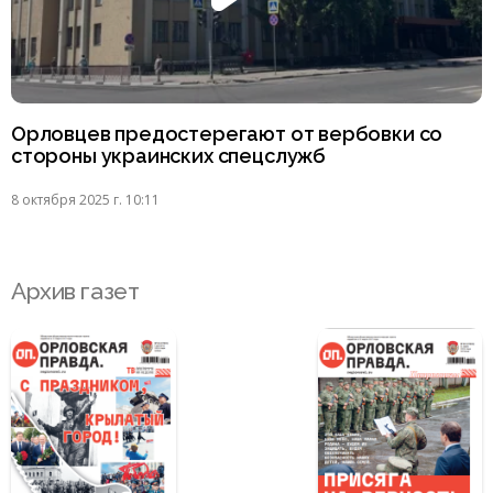
Орловцев предостерегают от вербовки со
стороны украинских спецслужб
8 октября 2025 г. 10:11
Архив газет