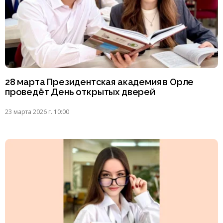
28 марта Президентская академия в Орле
проведёт День открытых дверей
23 марта 2026 г. 10:00