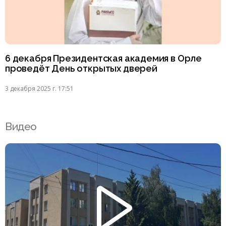
6 декабря Президентская академия в Орле
проведёт День открытых дверей
3 декабря 2025 г. 17:51
Видео