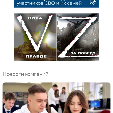
Новости компаний