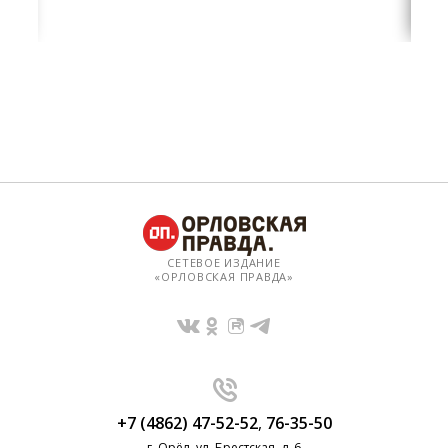
СЕТЕВОЕ ИЗДАНИЕ
«ОРЛОВСКАЯ ПРАВДА»
+7 (4862) 47-52-52
,
76-35-50
г. Орёл, ул. Брестская, д. 6