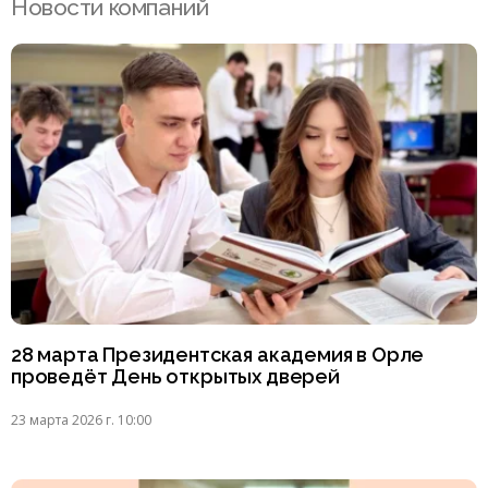
Новости компаний
28 марта Президентская академия в Орле
проведёт День открытых дверей
23 марта 2026 г. 10:00