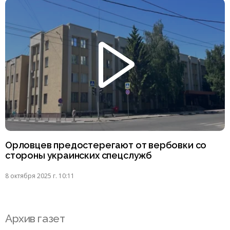
Орловцев предостерегают от вербовки со
стороны украинских спецслужб
8 октября 2025 г. 10:11
Архив газет