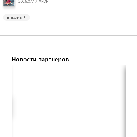
2026.07.17, *PDF
в архив
Новости партнеров