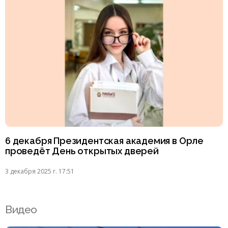
6 декабря Президентская академия в Орле
проведёт День открытых дверей
3 декабря 2025 г. 17:51
Видео