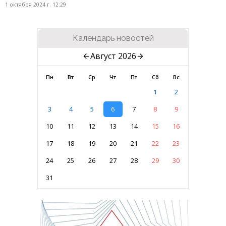
1 октября 2024 г. 12:29
Календарь новостей
Август 2026
Пн
Вт
Ср
Чт
Пт
Сб
Вс
1
2
3
4
5
6
7
8
9
10
11
12
13
14
15
16
17
18
19
20
21
22
23
24
25
26
27
28
29
30
31