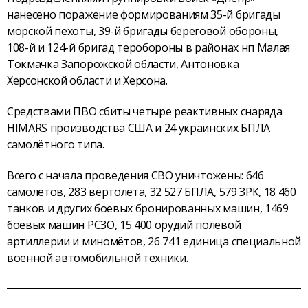
нанесено поражение формированиям 35-й бригады
морской пехоты, 39-й бригады береговой обороны,
108-й и 124-й бригад теробороны в районах нп Малая
Токмачка Запорожской области, Антоновка
Херсонской области и Херсона.
Средствами ПВО сбиты четыре реактивных снаряда
HIMARS производства США и 24 украинских БПЛА
самолётного типа.
Всего с начала проведения СВО уничтожены: 646
самолётов, 283 вертолёта, 32 527 БПЛА, 579 ЗРК, 18 460
танков и других боевых бронированных машин, 1469
боевых машин РСЗО, 15 400 орудий полевой
артиллерии и миномётов, 26 741 единица специальной
военной автомобильной техники.