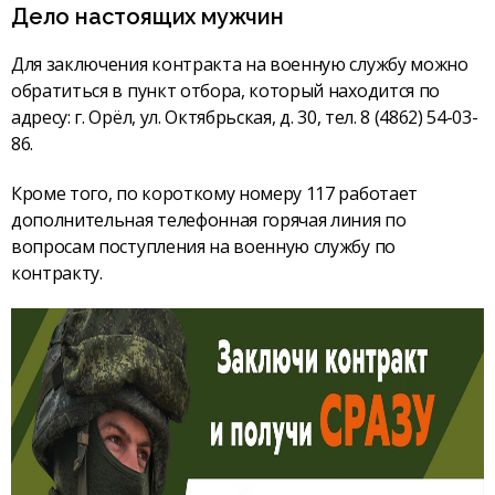
Дело настоящих мужчин
Для заключения контракта на военную службу можно
обратиться в пункт отбора, который находится по
адресу: г. Орёл, ул. Октябрьская, д. 30, тел. 8 (4862) 54-03-
86.
Кроме того, по короткому номеру 117 работает
дополнительная телефонная горячая линия по
вопросам поступления на военную службу по
контракту.