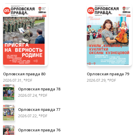
Орловская правда 80
Орловская правда 79
2026.07.31, *PDF
2026.07.29, *PDF
Орловская правда 78
2026.07.24, *PDF
Орловская правда 77
2026.07.22, *PDF
Орловская правда 76