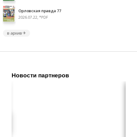
Орловская правда 77
2026.07.22, *PDF
в архив
Новости партнеров