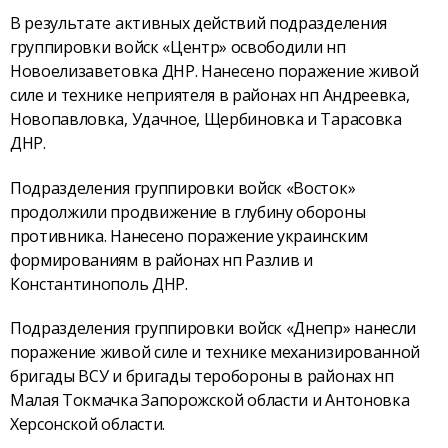
В результате активных действий подразделения
группировки войск «Центр» освободили нп
Новоелизаветовка ДНР. Нанесено поражение живой
силе и технике неприятеля в районах нп Андреевка,
Новопавловка, Удачное, Щербиновка и Тарасовка
ДНР.
Подразделения группировки войск «Восток»
продолжили продвижение в глубину обороны
противника. Нанесено поражение украинским
формированиям в районах нп Разлив и
Константинополь ДНР.
Подразделения группировки войск «Днепр» нанесли
поражение живой силе и технике механизированной
бригады ВСУ и бригады теробороны в районах нп
Малая Токмачка Запорожской области и Антоновка
Херсонской области.