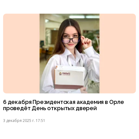
6 декабря Президентская академия в Орле
проведёт День открытых дверей
3 декабря 2025 г. 17:51