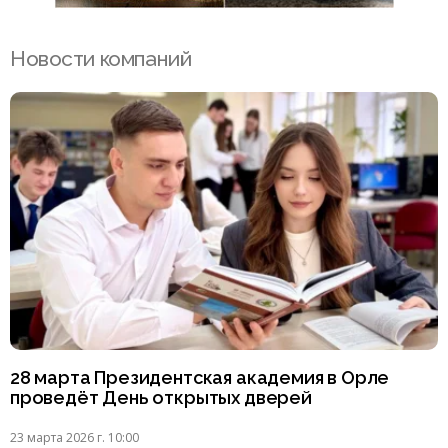
Новости компаний
28 марта Президентская академия в Орле
проведёт День открытых дверей
23 марта 2026 г. 10:00