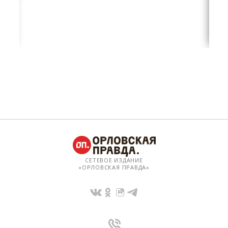
СЕТЕВОЕ ИЗДАНИЕ
«ОРЛОВСКАЯ ПРАВДА»