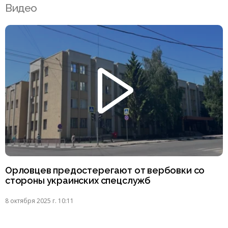
Видео
Орловцев предостерегают от вербовки со
стороны украинских спецслужб
8 октября 2025 г. 10:11