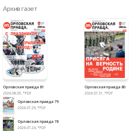
Архив газет
Орловская правда 81
Орловская правда 80
2026.08.05, *PDF
2026.07.31, *PDF
Орловская правда 79
2026.07.29, *PDF
Орловская правда 78
2026.07.24, *PDF