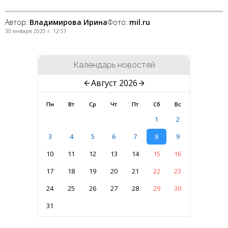
Автор:
Владимирова Ирина
Фото:
mil.ru
30 января 2025 г. 12:57
Календарь новостей
Август 2026
Пн
Вт
Ср
Чт
Пт
Сб
Вс
1
2
3
4
5
6
7
8
9
10
11
12
13
14
15
16
17
18
19
20
21
22
23
24
25
26
27
28
29
30
31