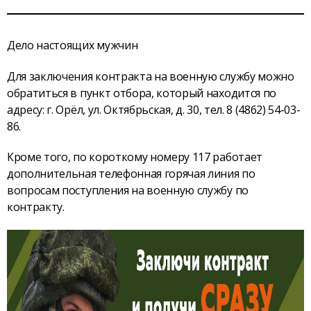
Дело настоящих мужчин
Для заключения контракта на военную службу можно
обратиться в пункт отбора, который находится по
адресу: г. Орёл, ул. Октябрьская, д. 30, тел. 8 (4862) 54-03-
86.
Кроме того, по короткому номеру 117 работает
дополнительная телефонная горячая линия по
вопросам поступления на военную службу по
контракту.