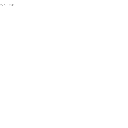
5 г. 16:48