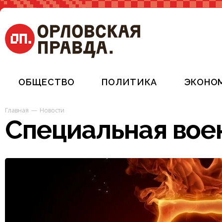
ОБЩЕСТВО
ПОЛИТИКА
ЭКОНО
Главная
Новости
Специальная вое