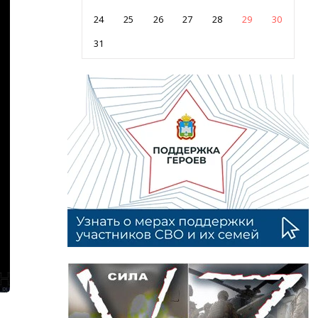
24
25
26
27
28
29
30
31