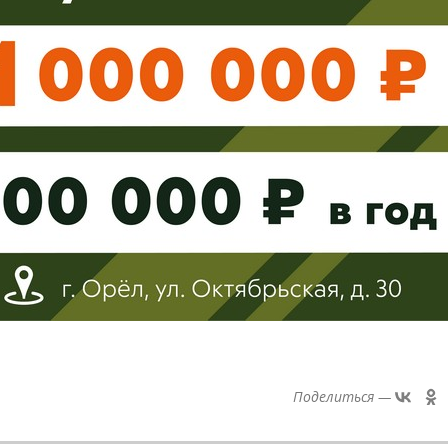
Поделиться —