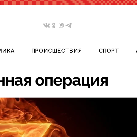
МИКА
ПРОИСШЕСТВИЯ
СПОРТ
нная операция