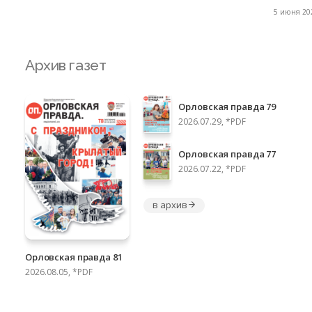
5 июня 202
Архив газет
Орловская правда 79
2026.07.29, *PDF
Орловская правда 77
2026.07.22, *PDF
в архив
Орловская правда 81
2026.08.05, *PDF