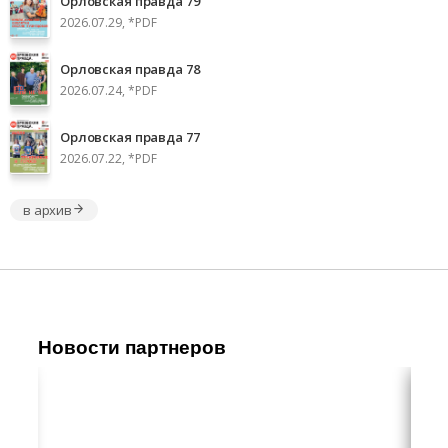
Орловская правда 79
2026.07.29, *PDF
Орловская правда 78
2026.07.24, *PDF
Орловская правда 77
2026.07.22, *PDF
в архив
Новости партнеров