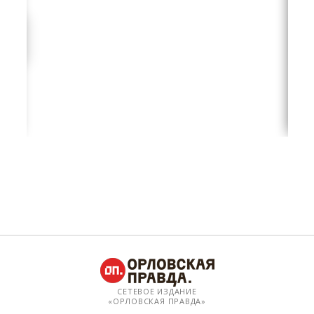
СЕТЕВОЕ ИЗДАНИЕ
«ОРЛОВСКАЯ ПРАВДА»