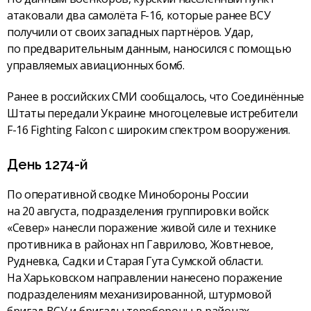
атаковали два самолёта F-16, которые ранее ВСУ
получили от своих западных партнёров. Удар,
по предварительным данным, наносился с помощью
управляемых авиационных бомб.
Ранее в российских СМИ сообщалось, что Соединённые
Штаты передали Украине многоцелевые истребители
F-16 Fighting Falcon с широким спектром вооружения.
День 1274-й
По оперативной сводке Минобороны России
на 20 августа, подразделения группировки войск
«Север» нанесли поражение живой силе и технике
противника в районах нп Гаврилово, Жовтневое,
Рудневка, Садки и Старая Гута Сумской области.
На Харьковском направлении нанесено поражение
подразделениям механизированной, штурмовой