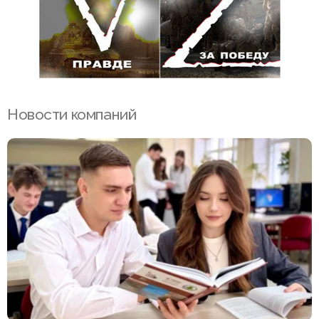
Новости компаний