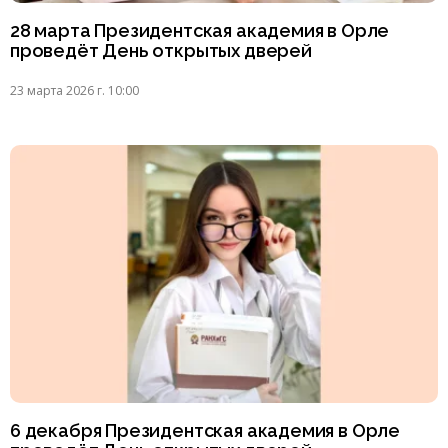
28 марта Президентская академия в Орле
проведёт День открытых дверей
23 марта 2026 г. 10:00
6 декабря Президентская академия в Орле