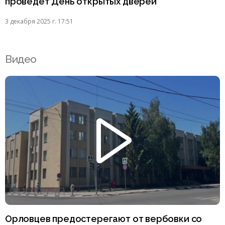
проведёт День открытых дверей
3 декабря 2025 г. 17:51
Видео
Орловцев предостерегают от вербовки со