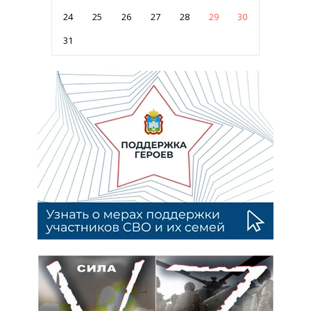
24
25
26
27
28
29
30
31