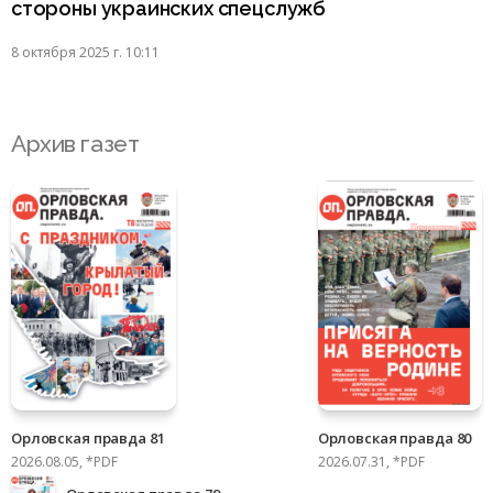
стороны украинских спецслужб
8 октября 2025 г. 10:11
Архив газет
Орловская правда 81
Орловская правда 80
2026.08.05, *PDF
2026.07.31, *PDF