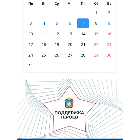
Пн
Вт
Ср
Чт
Пт
Сб
Вс
1
2
3
4
5
6
7
8
9
10
11
12
13
14
15
16
17
18
19
20
21
22
23
24
25
26
27
28
29
30
31