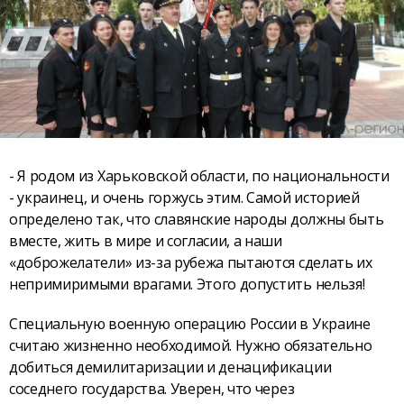
- Я родом из Харьковской области, по национальности
- украинец, и очень горжусь этим. Самой историей
определено так, что славянские народы должны быть
вместе, жить в мире и согласии, а наши
«доброжелатели» из-за рубежа пытаются сделать их
непримиримыми врагами. Этого допустить нельзя!
Специальную военную операцию России в Украине
считаю жизненно необходимой. Нужно обязательно
добиться демилитаризации и денацификации
соседнего государства. Уверен, что через