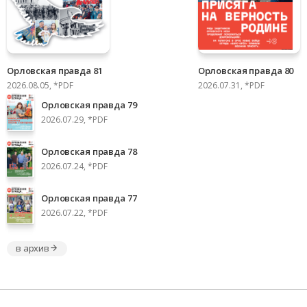
Орловская правда 81
Орловская правда 80
2026.08.05, *PDF
2026.07.31, *PDF
Орловская правда 79
2026.07.29, *PDF
Орловская правда 78
2026.07.24, *PDF
Орловская правда 77
2026.07.22, *PDF
в архив