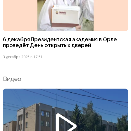
6 декабря Президентская академия в Орле
проведёт День открытых дверей
3 декабря 2025 г. 17:51
Видео