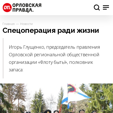
Главная
Новости
Спецоперация ради жизни
Игорь Глущенко, председатель правления
Орловской региональной общественной
организации «Флоту быть!», полковник
запаса: