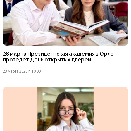
28 марта Президентская академия в Орле
проведёт День открытых дверей
23 марта 2026 г. 10:00