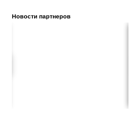
Новости партнеров