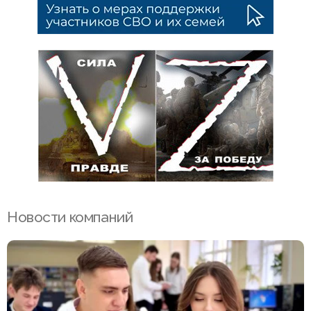
Новости компаний