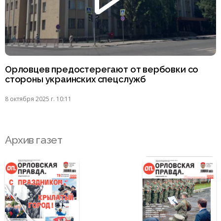
Орловцев предостерегают от вербовки со
стороны украинских спецслужб
8 октября 2025 г. 10:11
Архив газет