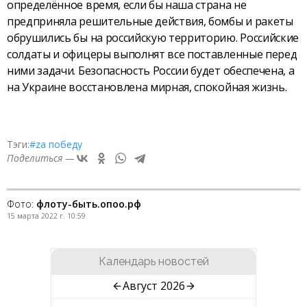
определённое время, если бы наша страна не
предприняла решительные действия, бомбы и ракеты
обрушились бы на российскую территорию. Российские
солдаты и офицеры выполнят все поставленные перед
ними задачи. Безопасность России будет обеспечена, а
на Украине восстановлена мирная, спокойная жизнь.
Тэги:
#zа победу
Поделиться —
Фото:
флоту-быть.опоо.рф
15 марта 2022 г. 10:59
Календарь новостей
Август 2026