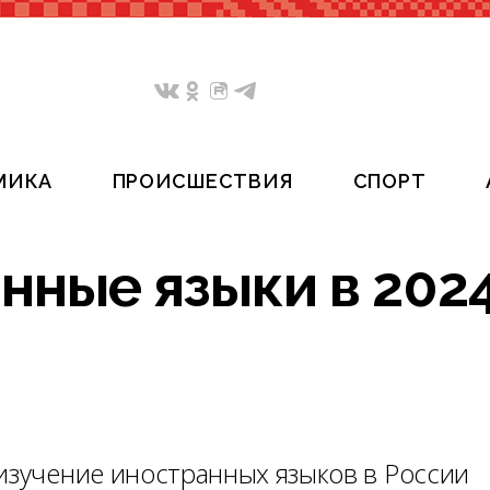
МИКА
ПРОИСШЕСТВИЯ
СПОРТ
нные языки в 202
 изучение иностранных языков в России