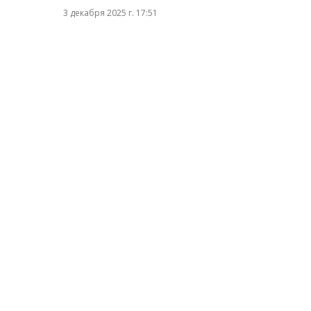
3 декабря 2025 г. 17:51