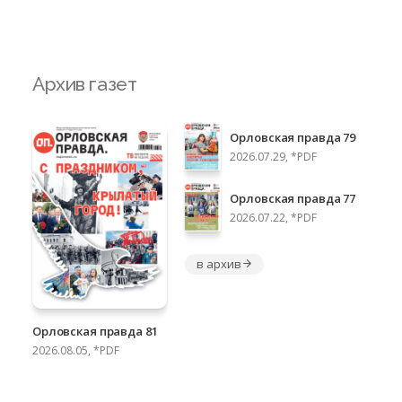
Архив газет
Орловская правда 79
2026.07.29, *PDF
Орловская правда 77
2026.07.22, *PDF
в архив
Орловская правда 81
2026.08.05, *PDF