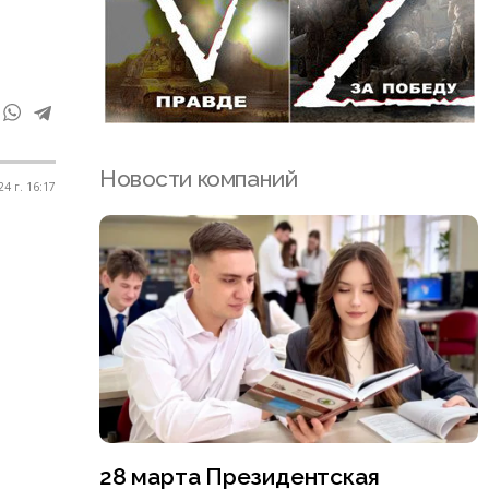
Новости компаний
4 г. 16:17
28 марта Президентская