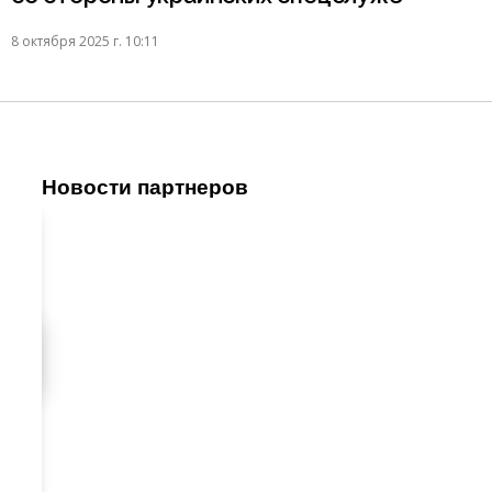
8 октября 2025 г. 10:11
Новости партнеров