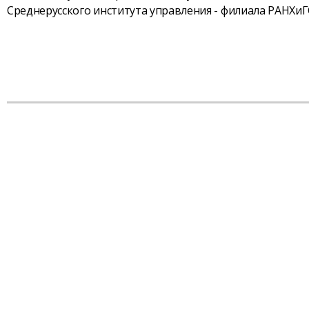
Среднерусского института управления - филиала РАНХиГ