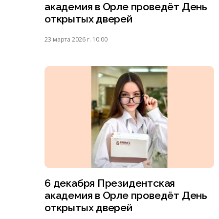
академия в Орле проведёт День
открытых дверей
23 марта 2026 г. 10:00
6 декабря Президентская
академия в Орле проведёт День
открытых дверей