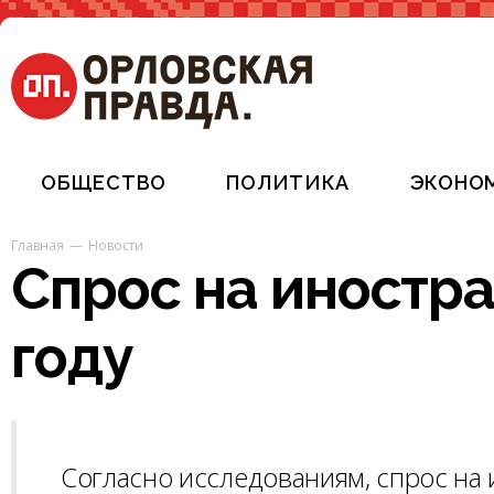
ОБЩЕСТВО
ПОЛИТИКА
ЭКОНО
Главная
Новости
Спрос на иностра
году
Согласно исследованиям, спрос на