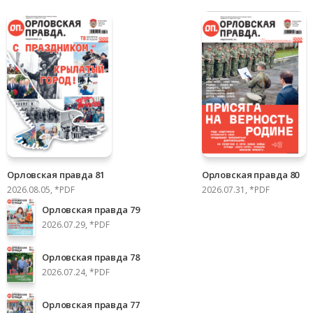
Орловская правда 81
Орловская правда 80
2026.08.05, *PDF
2026.07.31, *PDF
Орловская правда 79
2026.07.29, *PDF
Орловская правда 78
2026.07.24, *PDF
Орловская правда 77