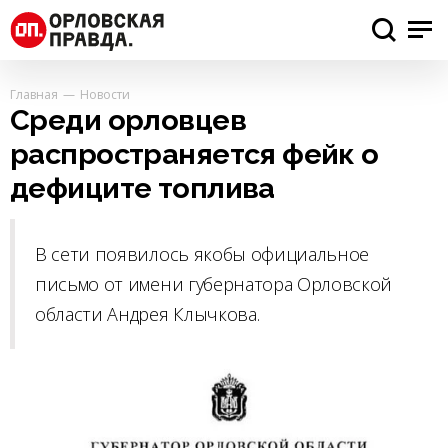
Главная
Новости
Среди орловцев
распространяется фейк о
дефиците топлива
В сети появилось якобы официальное
письмо от имени губернатора Орловской
области Андрея Клычкова.