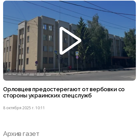
Орловцев предостерегают от вербовки со
стороны украинских спецслужб
8 октября 2025 г. 10:11
Архив газет