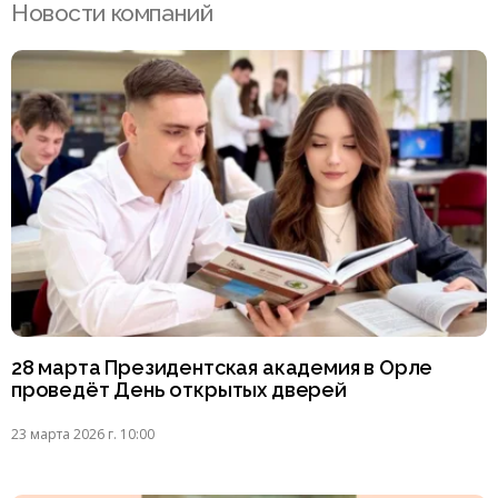
Новости компаний
28 марта Президентская академия в Орле
проведёт День открытых дверей
23 марта 2026 г. 10:00