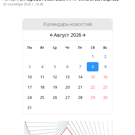
29 сентября 2025 г. 16:45
Календарь новостей
Август 2026
Пн
Вт
Ср
Чт
Пт
Сб
Вс
1
2
3
4
5
6
7
8
9
10
11
12
13
14
15
16
17
18
19
20
21
22
23
24
25
26
27
28
29
30
31