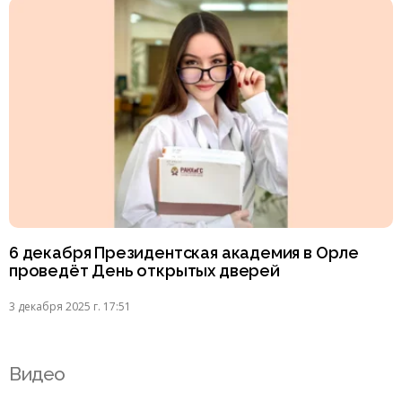
6 декабря Президентская академия в Орле
проведёт День открытых дверей
3 декабря 2025 г. 17:51
Видео