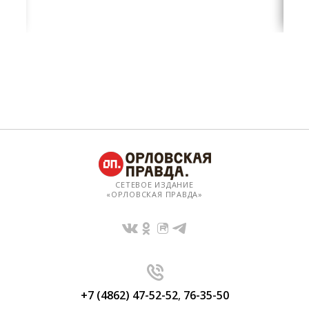
СЕТЕВОЕ ИЗДАНИЕ
«ОРЛОВСКАЯ ПРАВДА»
+7 (4862) 47-52-52
,
76-35-50