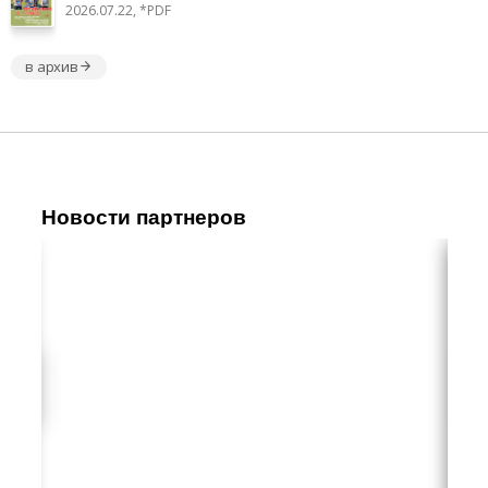
2026.07.22, *PDF
в архив
Новости партнеров